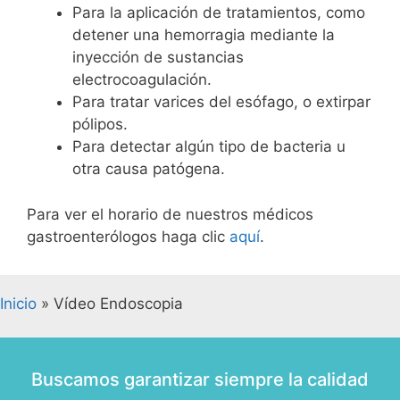
Para la aplicación de tratamientos, como
detener una hemorragia mediante la
inyección de sustancias
electrocoagulación.
Para tratar varices del esófago, o extirpar
pólipos.
Para detectar algún tipo de bacteria u
otra causa patógena.
Para ver el horario de nuestros médicos
gastroenterólogos haga clic
aquí
.
Inicio
»
Vídeo Endoscopia
Buscamos garantizar siempre la calidad