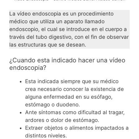
La vídeo endoscopia es un procedimiento
médico que utiliza un aparato llamado
endoscopio, el cual se introduce en el cuerpo a
través del tubo digestivo, con el fin de observar
las estructuras que se desean.
¿Cuando esta indicado hacer una vídeo
endoscopia?
Esta indicada siempre que su médico
crea necesario conocer la existencia de
alguna enfermedad en su esófago,
estómago o duodeno.
Ante síntomas como dificultad al tragar,
ardores o dolor de estómago.
Extraer objetos o alimentos impactados a
distintos niveles.