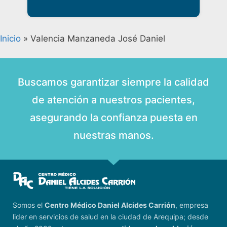
Inicio
»
Valencia Manzaneda José Daniel
Buscamos garantizar siempre la calidad
de atención a nuestros pacientes,
asegurando la confianza puesta en
nuestras manos.
Somos el
Centro Médico Daniel Alcides Carrión
, empresa
lider en servicios de salud en la ciudad de Arequipa; desde