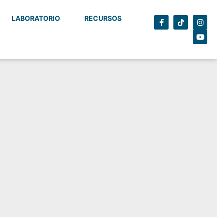
LABORATORIO
RECURSOS