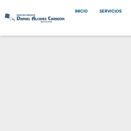
INICIO
SERVICIOS