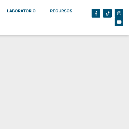
LABORATORIO
RECURSOS