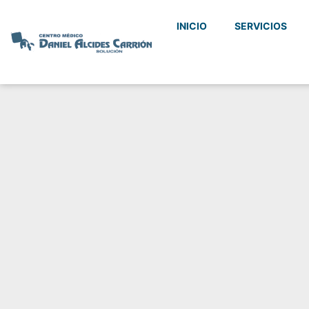
INICIO
SERVICIOS