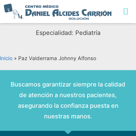
Especialidad: Pediatría
Inicio
»
Paz Valderrama Johnny Alfonso
Buscamos garantizar siempre la calidad
de atención a nuestros pacientes,
asegurando la confianza puesta en
nuestras manos.