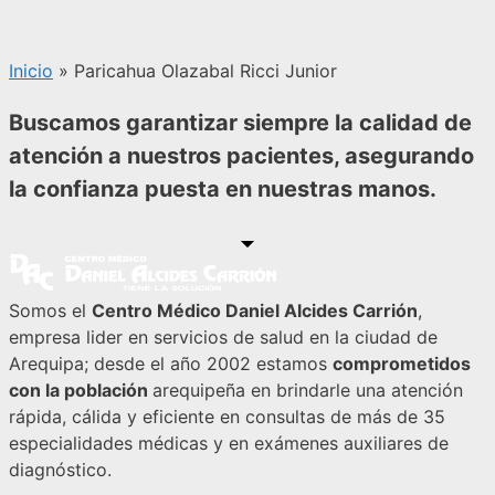
Inicio
»
Paricahua Olazabal Ricci Junior
Buscamos garantizar siempre la calidad de
atención a nuestros pacientes, asegurando
la confianza puesta en nuestras manos.
Somos el
Centro Médico Daniel Alcides Carrión
,
empresa lider en servicios de salud en la ciudad de
Arequipa; desde el año 2002 estamos
comprometidos
con la población
arequipeña en brindarle una atención
rápida, cálida y eficiente en consultas de más de 35
especialidades médicas y en exámenes auxiliares de
diagnóstico.