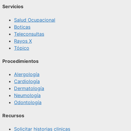
Servicios
Salud Ocupacional
Boticas
Teleconsultas
Rayos X
Tópico
Procedimientos
Alergología
Cardiología
Dermatología
Neumología
Odontología
Recursos
Solicitar historias clinicas