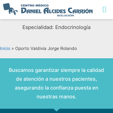
Especialidad: Endocrinología
Inicio
»
Oporto Valdivia Jorge Rolando
Buscamos garantizar siempre la calidad
de atención a nuestros pacientes,
asegurando la confianza puesta en
nuestras manos.