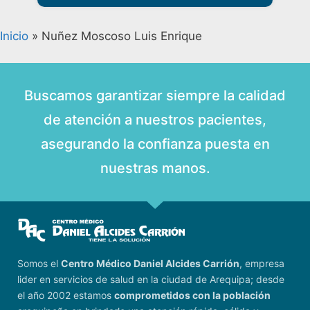
Inicio
»
Nuñez Moscoso Luis Enrique
Buscamos garantizar siempre la calidad
de atención a nuestros pacientes,
asegurando la confianza puesta en
nuestras manos.
Somos el
Centro Médico Daniel Alcides Carrión
, empresa
lider en servicios de salud en la ciudad de Arequipa; desde
el año 2002 estamos
comprometidos con la población