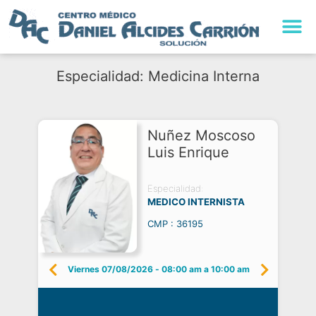
Especialidad: Medicina Interna
Nuñez Moscoso
Luis Enrique
Especialidad:
MEDICO INTERNISTA
CMP : 36195
Viernes 07/08/2026
-
08:00 am a 10:00 am