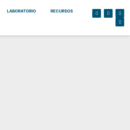
LABORATORIO
RECURSOS