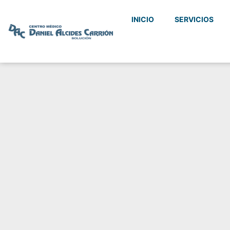
INICIO
SERVICIOS