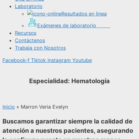
Laboratorio
Resultados en linea
Exámenes de laboratorio
Recursos
Contáctenos
Trabaja con Nosotros
Facebook-f
Tiktok
Instagram
Youtube
Especialidad: Hematología
Inicio
»
Marron Veria Evelyn
Buscamos garantizar siempre la calidad de
atención a nuestros pacientes, asegurando