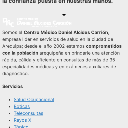
la confianza puesta en nuestras manos.
Somos el
Centro Médico Daniel Alcides Carrión
,
empresa lider en servicios de salud en la ciudad de
Arequipa; desde el año 2002 estamos
comprometidos
con la población
arequipeña en brindarle una atención
rápida, cálida y eficiente en consultas de más de 35
especialidades médicas y en exámenes auxiliares de
diagnóstico.
Servicios
Salud Ocupacional
Boticas
Teleconsultas
Rayos X
Tópico