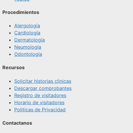
Procedimientos
Alergología
Cardiología
Dermatología
Neumología
Odontología
Recursos
Solicitar historias clinicas
Descargar comprobantes
Registro de visitadores
Horario de visitadores
Politicas de Privacidad
Contactanos