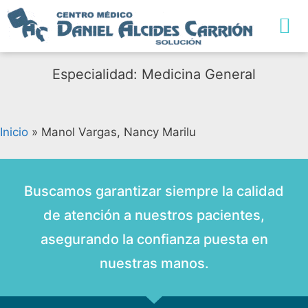
Especialidad: Medicina General
Inicio
»
Manol Vargas, Nancy Marilu
Buscamos garantizar siempre la calidad
de atención a nuestros pacientes,
asegurando la confianza puesta en
nuestras manos.