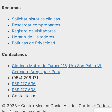
Recursos
Solicitar historias clinicas
Descargar comprobantes
Registro de visitadores
Horario de visitadores
Politicas de Privacidad
Contactanos
Clorinda Matto de Turner 116, Urb San Pablo VI,
Cercado, Arequipa - Perú
(054) 206 171
959 177 536
959 177 508
Contactanos
© 2023 - Centro Médico Daniel Alcides Carrión - Todos
los derechos reservados