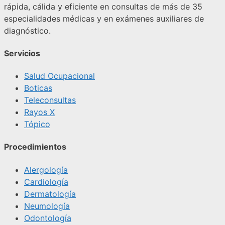
rápida, cálida y eficiente en consultas de más de 35
especialidades médicas y en exámenes auxiliares de
diagnóstico.
Servicios
Salud Ocupacional
Boticas
Teleconsultas
Rayos X
Tópico
Procedimientos
Alergología
Cardiología
Dermatología
Neumología
Odontología