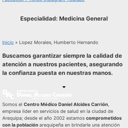
Especialidad: Medicina General
Inicio
»
Lopez Morales, Humberto Hernando
Buscamos garantizar siempre la calidad de
atención a nuestros pacientes, asegurando
la confianza puesta en nuestras manos.
Somos el
Centro Médico Daniel Alcides Carrión
,
empresa lider en servicios de salud en la ciudad de
Arequipa; desde el año 2002 estamos
comprometidos
con la población
arequipeña en brindarle una atención