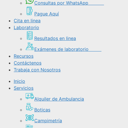
Consultas por WhatsApp
Pague Aquí
Cita en linea
Laboratorio
Resultados en linea
Exámenes de laboratorio
Recursos
Contáctenos
Trabaja con Nosotros
Inicio
Servicios
Alquiler de Ambulancia
Boticas
Campimetría