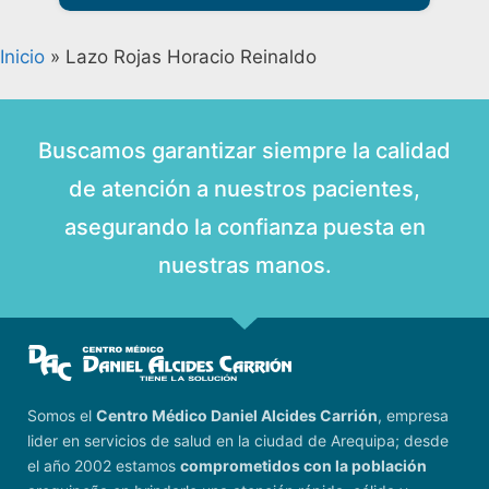
Inicio
»
Lazo Rojas Horacio Reinaldo
Buscamos garantizar siempre la calidad
de atención a nuestros pacientes,
asegurando la confianza puesta en
nuestras manos.
Somos el
Centro Médico Daniel Alcides Carrión
, empresa
lider en servicios de salud en la ciudad de Arequipa; desde
el año 2002 estamos
comprometidos con la población