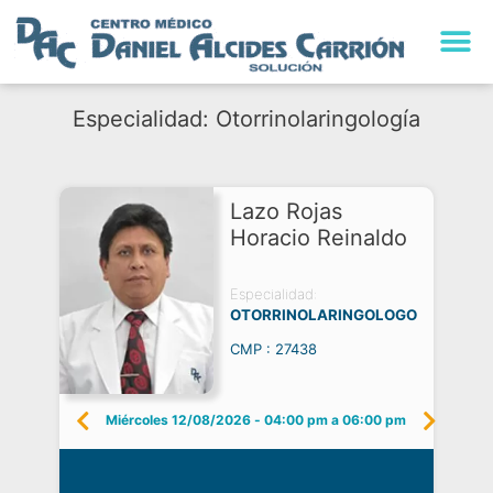
Especialidad: Otorrinolaringología
Lazo Rojas
Horacio Reinaldo
Especialidad:
OTORRINOLARINGOLOGO
CMP : 27438
Miércoles 12/08/2026
-
04:00 pm a 06:00 pm