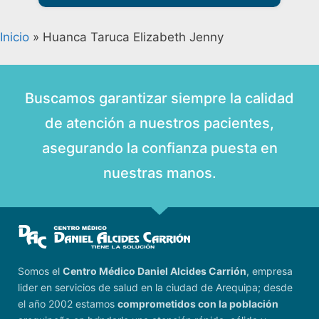
Inicio
»
Huanca Taruca Elizabeth Jenny
Buscamos garantizar siempre la calidad
de atención a nuestros pacientes,
asegurando la confianza puesta en
nuestras manos.
Somos el
Centro Médico Daniel Alcides Carrión
, empresa
lider en servicios de salud en la ciudad de Arequipa; desde
el año 2002 estamos
comprometidos con la población