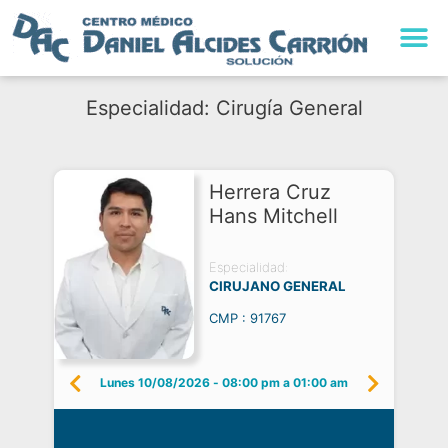
Especialidad: Cirugía General
Herrera Cruz
Hans Mitchell
Especialidad:
CIRUJANO GENERAL
CMP : 91767
Lunes 10/08/2026
-
08:00 pm a 01:00 am