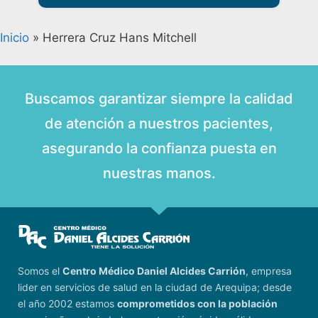
Inicio
»
Herrera Cruz Hans Mitchell
Buscamos garantizar siempre la calidad
de atención a nuestros pacientes,
asegurando la confianza puesta en
nuestras manos.
Somos el
Centro Médico Daniel Alcides Carrión
, empresa
lider en servicios de salud en la ciudad de Arequipa; desde
el año 2002 estamos
comprometidos con la población