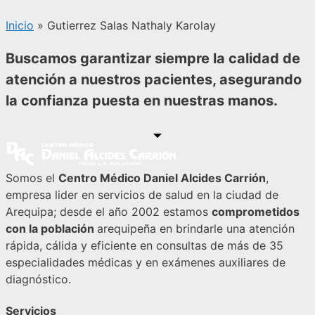
Inicio
»
Gutierrez Salas Nathaly Karolay
Buscamos garantizar siempre la calidad de
atención a nuestros pacientes, asegurando
la confianza puesta en nuestras manos.
Somos el
Centro Médico Daniel Alcides Carrión
,
empresa lider en servicios de salud en la ciudad de
Arequipa; desde el año 2002 estamos
comprometidos
con la población
arequipeña en brindarle una atención
rápida, cálida y eficiente en consultas de más de 35
especialidades médicas y en exámenes auxiliares de
diagnóstico.
Servicios