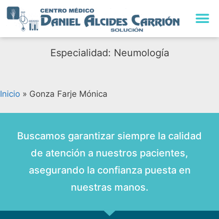
Especialidad: Neumología
Inicio
»
Gonza Farje Mónica
Buscamos garantizar siempre la calidad
de atención a nuestros pacientes,
asegurando la confianza puesta en
nuestras manos.