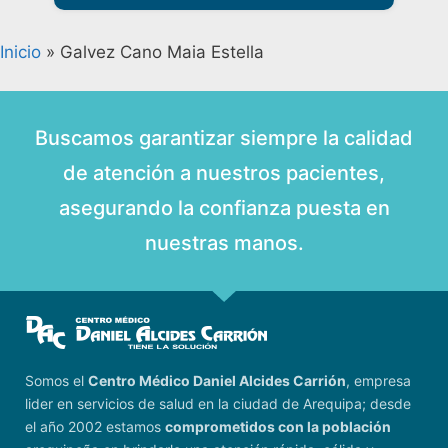
Inicio
»
Galvez Cano Maia Estella
Buscamos garantizar siempre la calidad
de atención a nuestros pacientes,
asegurando la confianza puesta en
nuestras manos.
Somos el
Centro Médico Daniel Alcides Carrión
, empresa
lider en servicios de salud en la ciudad de Arequipa; desde
el año 2002 estamos
comprometidos con la población