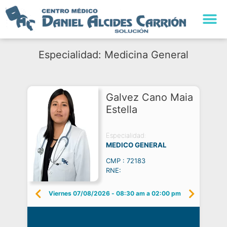
Especialidad: Medicina General
Galvez Cano Maia
Estella
Especialidad:
MEDICO GENERAL
CMP : 72183
RNE:
Viernes 07/08/2026
-
08:30 am a 02:00 pm