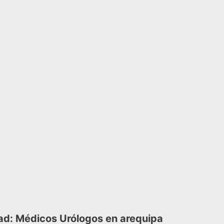
ad: Médicos Urólogos en arequipa