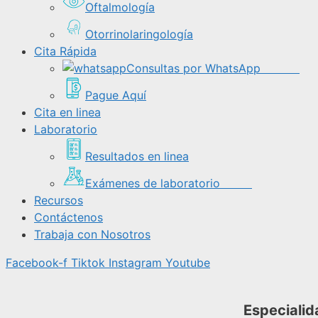
Oftalmología
Otorrinolaringología
Cita Rápida
Consultas por WhatsApp
Pague Aquí
Cita en linea
Laboratorio
Resultados en linea
Exámenes de laboratorio
Recursos
Contáctenos
Trabaja con Nosotros
Facebook-f
Tiktok
Instagram
Youtube
Especialid