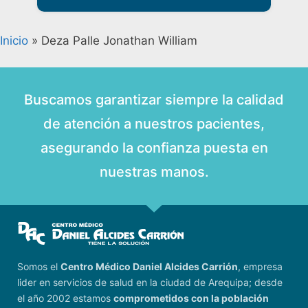
Inicio
»
Deza Palle Jonathan William
Buscamos garantizar siempre la calidad
de atención a nuestros pacientes,
asegurando la confianza puesta en
nuestras manos.
Somos el
Centro Médico Daniel Alcides Carrión
, empresa
lider en servicios de salud en la ciudad de Arequipa; desde
el año 2002 estamos
comprometidos con la población