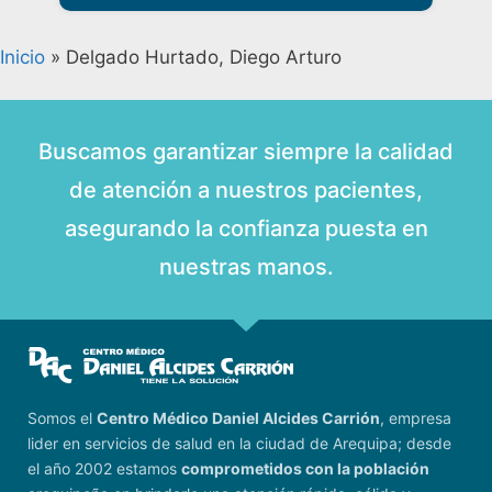
Inicio
»
Delgado Hurtado, Diego Arturo
Buscamos garantizar siempre la calidad
de atención a nuestros pacientes,
asegurando la confianza puesta en
nuestras manos.
Somos el
Centro Médico Daniel Alcides Carrión
, empresa
lider en servicios de salud en la ciudad de Arequipa; desde
el año 2002 estamos
comprometidos con la población