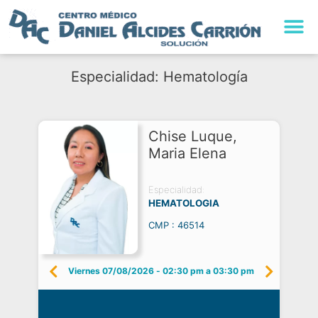
Especialidad: Hematología
Chise Luque,
Maria Elena
Especialidad:
HEMATOLOGIA
CMP : 46514
Viernes 07/08/2026
-
02:30 pm a 03:30 pm