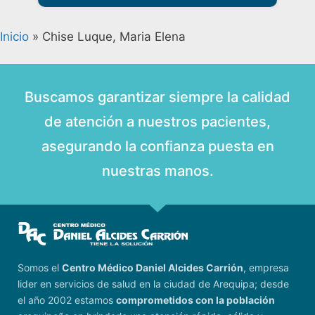
Inicio
»
Chise Luque, Maria Elena
Buscamos garantizar siempre la calidad
de atención a nuestros pacientes,
asegurando la confianza puesta en
nuestras manos.
Somos el
Centro Médico Daniel Alcides Carrión
, empresa
lider en servicios de salud en la ciudad de Arequipa; desde
el año 2002 estamos
comprometidos con la población