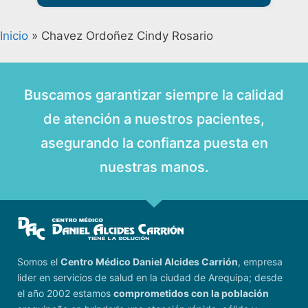
Inicio
»
Chavez Ordoñez Cindy Rosario
Buscamos garantizar siempre la calidad
de atención a nuestros pacientes,
asegurando la confianza puesta en
nuestras manos.
Somos el
Centro Médico Daniel Alcides Carrión
, empresa
lider en servicios de salud en la ciudad de Arequipa; desde
el año 2002 estamos
comprometidos con la población