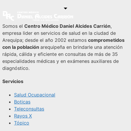
Somos el
Centro Médico Daniel Alcides Carrión
,
empresa lider en servicios de salud en la ciudad de
Arequipa; desde el año 2002 estamos
comprometidos
con la población
arequipeña en brindarle una atención
rápida, cálida y eficiente en consultas de más de 35
especialidades médicas y en exámenes auxiliares de
diagnóstico.
Servicios
Salud Ocupacional
Boticas
Teleconsultas
Rayos X
Tópico