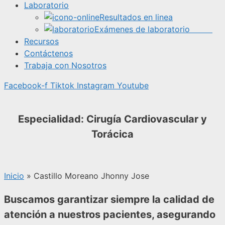
Laboratorio
Resultados en linea
Exámenes de laboratorio
Recursos
Contáctenos
Trabaja con Nosotros
Facebook-f
Tiktok
Instagram
Youtube
Especialidad: Cirugía Cardiovascular y
Torácica
Inicio
»
Castillo Moreano Jhonny Jose
Buscamos garantizar siempre la calidad de
atención a nuestros pacientes, asegurando