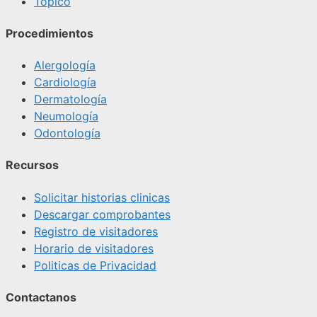
Tópico
Procedimientos
Alergología
Cardiología
Dermatología
Neumología
Odontología
Recursos
Solicitar historias clinicas
Descargar comprobantes
Registro de visitadores
Horario de visitadores
Politicas de Privacidad
Contactanos