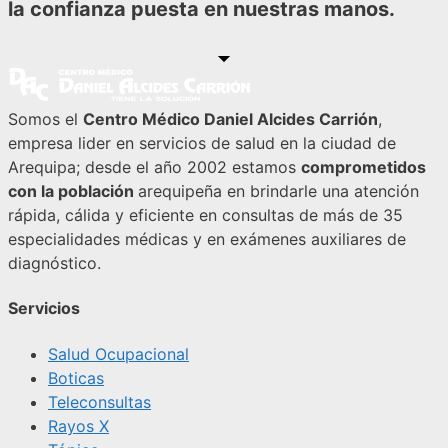
la confianza puesta en nuestras manos.
Somos el
Centro Médico Daniel Alcides Carrión
,
empresa lider en servicios de salud en la ciudad de
Arequipa; desde el año 2002 estamos
comprometidos
con la población
arequipeña en brindarle una atención
rápida, cálida y eficiente en consultas de más de 35
especialidades médicas y en exámenes auxiliares de
diagnóstico.
Servicios
Salud Ocupacional
Boticas
Teleconsultas
Rayos X