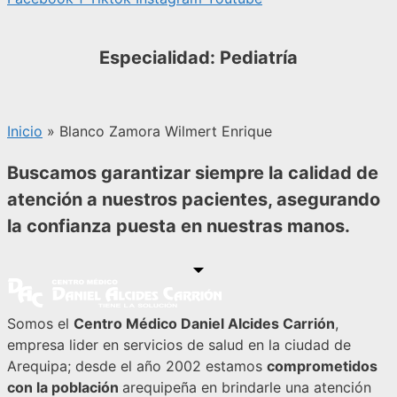
Especialidad: Pediatría
Inicio
»
Blanco Zamora Wilmert Enrique
Buscamos garantizar siempre la calidad de
atención a nuestros pacientes, asegurando
la confianza puesta en nuestras manos.
Somos el
Centro Médico Daniel Alcides Carrión
,
empresa lider en servicios de salud en la ciudad de
Arequipa; desde el año 2002 estamos
comprometidos
con la población
arequipeña en brindarle una atención