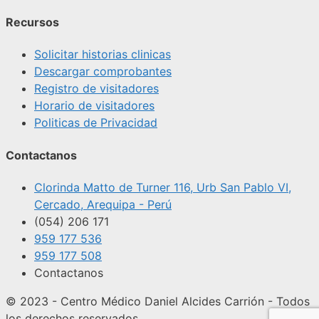
Recursos
Solicitar historias clinicas
Descargar comprobantes
Registro de visitadores
Horario de visitadores
Politicas de Privacidad
Contactanos
Clorinda Matto de Turner 116, Urb San Pablo VI,
Cercado, Arequipa - Perú
(054) 206 171
959 177 536
959 177 508
Contactanos
© 2023 - Centro Médico Daniel Alcides Carrión - Todos
los derechos reservados