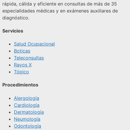
rápida, cálida y eficiente en consultas de más de 35
especialidades médicas y en exámenes auxiliares de
diagnóstico.
Servicios
Salud Ocupacional
Boticas
Teleconsultas
Rayos X
Tópico
Procedimientos
Alergología
Cardiología
Dermatología
Neumología
Odontología