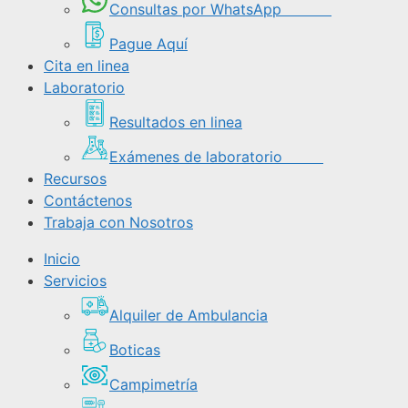
Consultas por WhatsApp
Pague Aquí
Cita en linea
Laboratorio
Resultados en linea
Exámenes de laboratorio
Recursos
Contáctenos
Trabaja con Nosotros
Inicio
Servicios
Alquiler de Ambulancia
Boticas
Campimetría