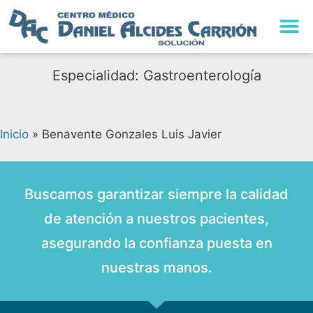
Especialidad: Gastroenterología
Inicio
»
Benavente Gonzales Luis Javier
Buscamos garantizar siempre la calidad
de atención a nuestros pacientes,
asegurando la confianza puesta en
nuestras manos.