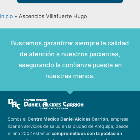
Inicio
»
Ascencios Villafuerte Hugo
Buscamos garantizar siempre la calidad
de atención a nuestros pacientes,
asegurando la confianza puesta en
nuestras manos.
Somos el
Centro Médico Daniel Alcides Carrión
, empresa
lider en servicios de salud en la ciudad de Arequipa; desde
el año 2002 estamos
comprometidos con la población