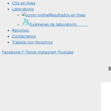
Cita en linea
Laboratorio
Resultados en linea
Exámenes de laboratorio
Recursos
Contáctenos
Trabaja con Nosotros
Facebook-f
Tiktok
Instagram
Youtube
E