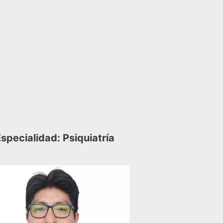
specialidad: Psiquiatría