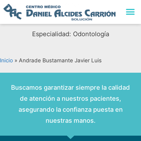
Especialidad: Odontología
Inicio
»
Andrade Bustamante Javier Luis
Buscamos garantizar siempre la calidad
de atención a nuestros pacientes,
asegurando la confianza puesta en
nuestras manos.