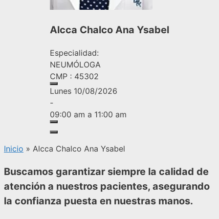
Alcca Chalco Ana Ysabel
Especialidad:
NEUMÓLOGA
CMP : 45302
Lunes 10/08/2026
-
09:00 am a 11:00 am
Inicio
»
Alcca Chalco Ana Ysabel
Buscamos garantizar siempre la calidad de
atención a nuestros pacientes, asegurando
la confianza puesta en nuestras manos.