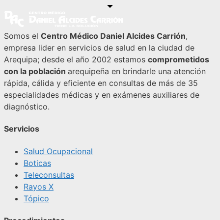
Somos el
Centro Médico Daniel Alcides Carrión
,
empresa lider en servicios de salud en la ciudad de
Arequipa; desde el año 2002 estamos
comprometidos
con la población
arequipeña en brindarle una atención
rápida, cálida y eficiente en consultas de más de 35
especialidades médicas y en exámenes auxiliares de
diagnóstico.
Servicios
Salud Ocupacional
Boticas
Teleconsultas
Rayos X
Tópico