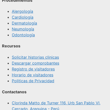
Procedimientos
Alergología
Cardiología
Dermatología
Neumología
Odontología
Recursos
Solicitar historias clinicas
Descargar comprobantes
Registro de visitadores
Horario de visitadores
Politicas de Privacidad
Contactanos
Clorinda Matto de Turner 116, Urb San Pablo VI,
Cercado, Arequipa - Perú