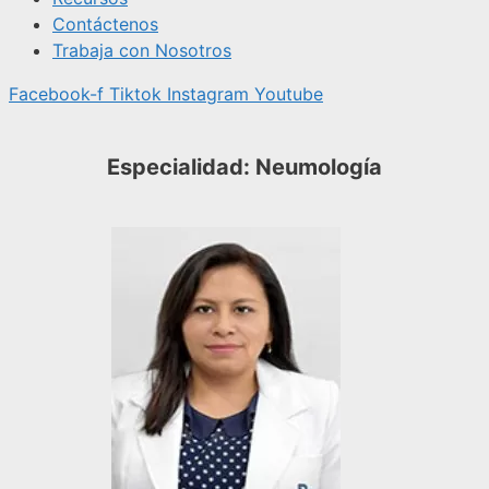
Contáctenos
Trabaja con Nosotros
Facebook-f
Tiktok
Instagram
Youtube
Especialidad: Neumología