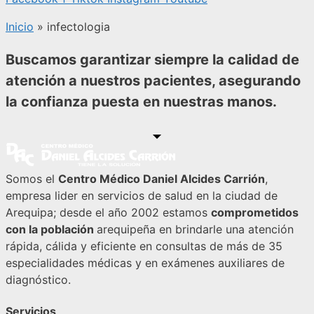
Inicio
»
infectologia
Buscamos garantizar siempre la calidad de
atención a nuestros pacientes, asegurando
la confianza puesta en nuestras manos.
Somos el
Centro Médico Daniel Alcides Carrión
,
empresa lider en servicios de salud en la ciudad de
Arequipa; desde el año 2002 estamos
comprometidos
con la población
arequipeña en brindarle una atención
rápida, cálida y eficiente en consultas de más de 35
especialidades médicas y en exámenes auxiliares de
diagnóstico.
Servicios