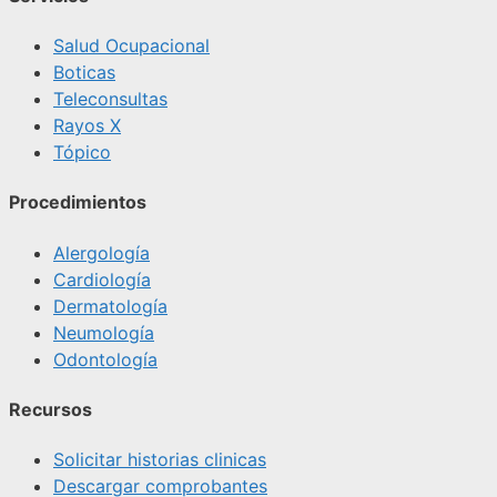
Salud Ocupacional
Boticas
Teleconsultas
Rayos X
Tópico
Procedimientos
Alergología
Cardiología
Dermatología
Neumología
Odontología
Recursos
Solicitar historias clinicas
Descargar comprobantes