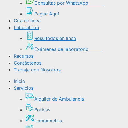
Consultas por WhatsApp
Pague Aquí
Cita en linea
Laboratorio
Resultados en linea
Exámenes de laboratorio
Recursos
Contáctenos
Trabaja con Nosotros
Inicio
Servicios
Alquiler de Ambulancia
Boticas
Campimetría