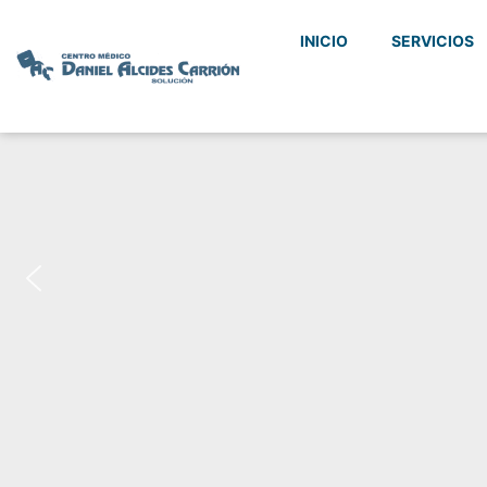
INICIO
SERVICIOS