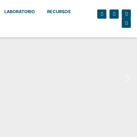
LABORATORIO
RECURSOS