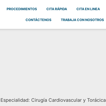
PROCEDIMIENTOS
CITA RÁPIDA
CITA EN LINEA
CONTÁCTENOS
TRABAJA CON NOSOTROS
Especialidad:
Cirugía Cardiovascular y Torácica