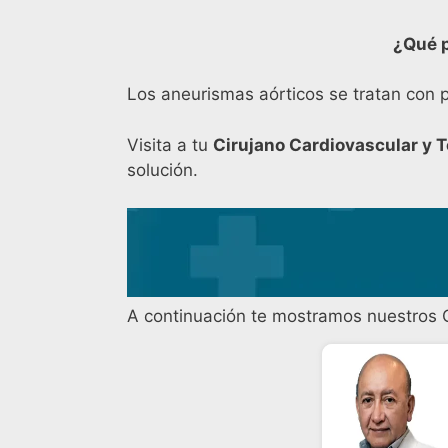
¿Qué p
Los aneurismas aórticos se tratan con 
Visita a tu
Cirujano Cardiovascular y T
solución.
A continuación te mostramos nuestros C