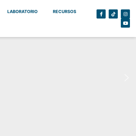
LABORATORIO
RECURSOS