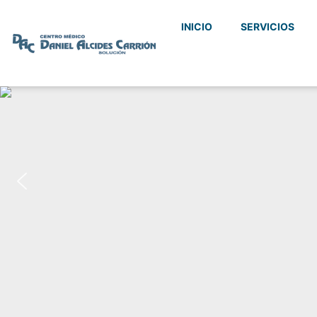
INICIO
SERVICIOS