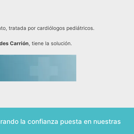
o, tratada por cardiólogos pediátricos.
des Carrión
, tiene la solución.
rando la confianza puesta en nuestras