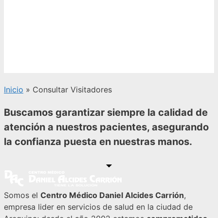
Inicio
»
Consultar Visitadores
Buscamos garantizar siempre la calidad de
atención a nuestros pacientes, asegurando
la confianza puesta en nuestras manos.
Somos el
Centro Médico Daniel Alcides Carrión
,
empresa lider en servicios de salud en la ciudad de