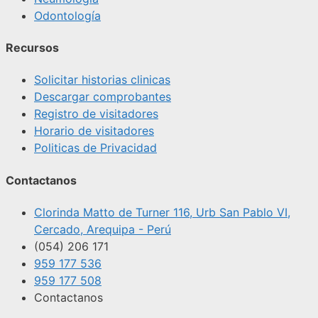
Odontología
Recursos
Solicitar historias clinicas
Descargar comprobantes
Registro de visitadores
Horario de visitadores
Politicas de Privacidad
Contactanos
Clorinda Matto de Turner 116, Urb San Pablo VI,
Cercado, Arequipa - Perú
(054) 206 171
959 177 536
959 177 508
Contactanos