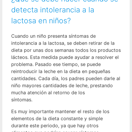
detecta intolerancia a la
lactosa en niños?
Cuando un niño presenta síntomas de
intolerancia a la lactosa, se deben retirar de la
dieta por unas dos semanas todos los productos
lácteos. Esta medida puede ayudar a resolver el
problema. Pasado ese tiempo, se puede
reintroducir la leche en la dieta en pequeñas
cantidades. Cada día, los padres pueden darle al
niño mayores cantidades de leche, prestando
mucha atención al retorno de los
síntomas.
Es muy importante mantener el resto de los
elementos de la dieta constante y simple
durante este periodo, ya que hay otros