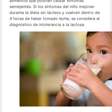
alimentos que podrían causar síntomas
semejantes. Si los síntomas del niño mejoran
durante la dieta sin lácteos y vuelven dentro de
4 horas de haber tomado leche, se considera el
diagnóstico de intolerancia a la lactosa.