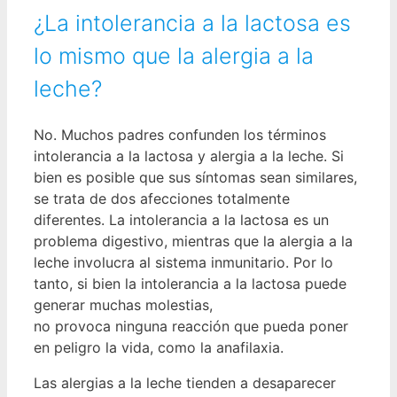
¿La intolerancia a la lactosa es
lo mismo que la alergia a la
leche?
No. Muchos padres confunden los términos
intolerancia a la lactosa y alergia a la leche. Si
bien es posible que sus síntomas sean similares,
se trata de dos afecciones totalmente
diferentes. La intolerancia a la lactosa es un
problema digestivo, mientras que la alergia a la
leche involucra al sistema inmunitario. Por lo
tanto, si bien la intolerancia a la lactosa puede
generar muchas molestias,
no provoca ninguna reacción que pueda poner
en peligro la vida, como la anafilaxia.
Las alergias a la leche tienden a desaparecer