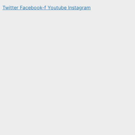
Twitter
Facebook-f
Youtube
Instagram