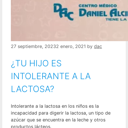
27 septiembre, 2023
2 enero, 2021
by
dac
¿TU HIJO ES
INTOLERANTE A LA
LACTOSA?
Intolerante a la lactosa en los niños es la
incapacidad para digerir la lactosa, un tipo de
azúcar que se encuentra en la leche y otros
productos lácteos.