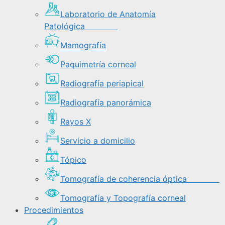
Laboratorio de Anatomía
Patológica
Mamografía
Paquimetría corneal
Radiografía periapical
Radiografía panorámica
Rayos X
Servicio a domicilio
Tópico
Tomografía de coherencia óptica
Tomografía y Topografía corneal
Procedimientos