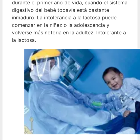
durante el primer año de vida, cuando el sistema
digestivo del bebé todavía está bastante
inmaduro. La intolerancia a la lactosa puede
comenzar en la niñez o la adolescencia y
volverse más notoria en la adultez. Intolerante a
la lactosa.