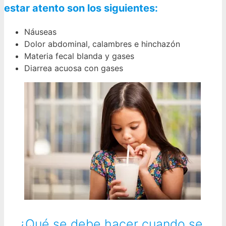
estar atento son los siguientes:
Náuseas
Dolor abdominal, calambres e hinchazón
Materia fecal blanda y gases
Diarrea acuosa con gases
¿Qué se debe hacer cuando se