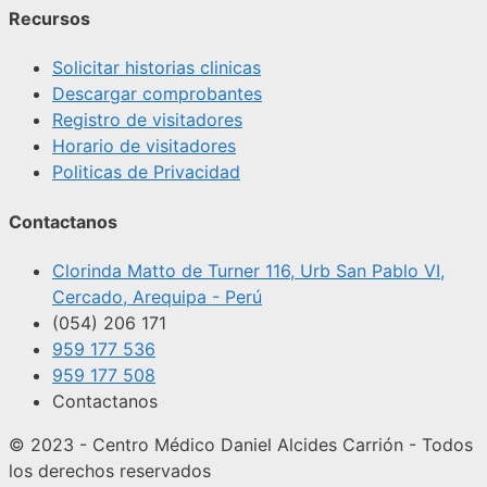
Recursos
Solicitar historias clinicas
Descargar comprobantes
Registro de visitadores
Horario de visitadores
Politicas de Privacidad
Contactanos
Clorinda Matto de Turner 116, Urb San Pablo VI,
Cercado, Arequipa - Perú
(054) 206 171
959 177 536
959 177 508
Contactanos
© 2023 - Centro Médico Daniel Alcides Carrión - Todos
los derechos reservados