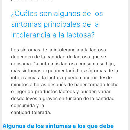
¿Cuáles son algunos de los
síntomas principales de la
intolerancia a la lactosa?
Los síntomas de la intolerancia a la lactosa
dependen de la cantidad de lactosa que se
consuma. Cuanta más lactosa consuma su hijo,
más síntomas experimentará. Los síntomas de la
intolerancia a la lactosa pueden ocurrir desde
minutos a horas después de haber tomado leche
o ingerido productos lácteos y pueden variar
desde leves a graves en función de la cantidad
consumida y la
cantidad tolerada.
Algunos de los síntomas a los que debe