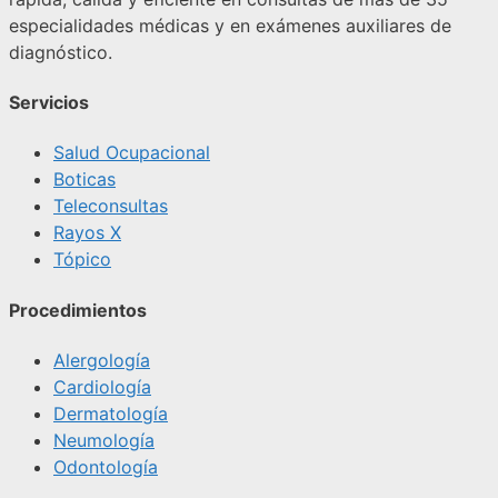
especialidades médicas y en exámenes auxiliares de
diagnóstico.
Servicios
Salud Ocupacional
Boticas
Teleconsultas
Rayos X
Tópico
Procedimientos
Alergología
Cardiología
Dermatología
Neumología
Odontología