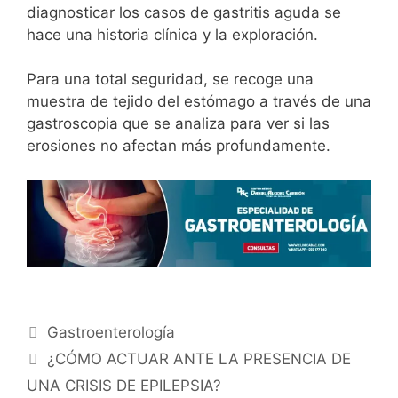
diagnosticar los casos de gastritis aguda se
hace una historia clínica y la exploración.
Para una total seguridad, se recoge una
muestra de tejido del estómago a través de una
gastroscopia que se analiza para ver si las
erosiones no afectan más profundamente.
Gastroenterología
¿CÓMO ACTUAR ANTE LA PRESENCIA DE
UNA CRISIS DE EPILEPSIA?