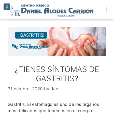
¿TIENES SÍNTOMAS DE
GASTRITIS?
31 octubre, 2020
by
dac
Gastritis. El estómago es uno de los órganos
más delicados que tenemos en el cuerpo