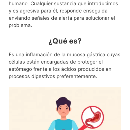
humano. Cualquier sustancia que introducimos
y es agresiva para él, responde enseguida
enviando señales de alerta para solucionar el
problema.
¿Qué es?
Es una inflamación de la mucosa gástrica cuyas
células están encargadas de proteger el
estómago frente a los ácidos producidos en
procesos digestivos preferentemente.