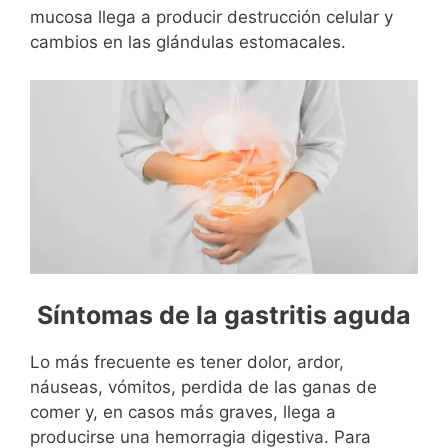
mucosa llega a producir destrucción celular y
cambios en las glándulas estomacales.
Síntomas de la gastritis aguda
Lo más frecuente es tener dolor, ardor,
náuseas, vómitos, perdida de las ganas de
comer y, en casos más graves, llega a
producirse una hemorragia digestiva. Para