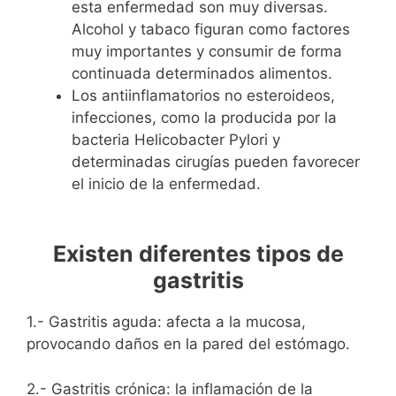
esta enfermedad son muy diversas.
Alcohol y tabaco figuran como factores
muy importantes y consumir de forma
continuada determinados alimentos.
Los antiinflamatorios no esteroideos,
infecciones, como la producida por la
bacteria Helicobacter Pylori y
determinadas cirugías pueden favorecer
el inicio de la enfermedad.
Existen diferentes tipos de
gastritis
1.- Gastritis aguda: afecta a la mucosa,
provocando daños en la pared del estómago.
2.- Gastritis crónica: la inflamación de la