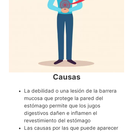
Causas
La debilidad o una lesión de la barrera
mucosa que protege la pared del
estómago permite que los jugos
digestivos dañen e inflamen el
revestimiento del estómago
Las causas por las que puede aparecer