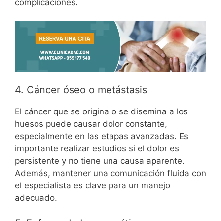
complicaciones.
4. Cáncer óseo o metástasis
El cáncer que se origina o se disemina a los
huesos puede causar dolor constante,
especialmente en las etapas avanzadas. Es
importante realizar estudios si el dolor es
persistente y no tiene una causa aparente.
Además, mantener una comunicación fluida con
el especialista es clave para un manejo
adecuado.