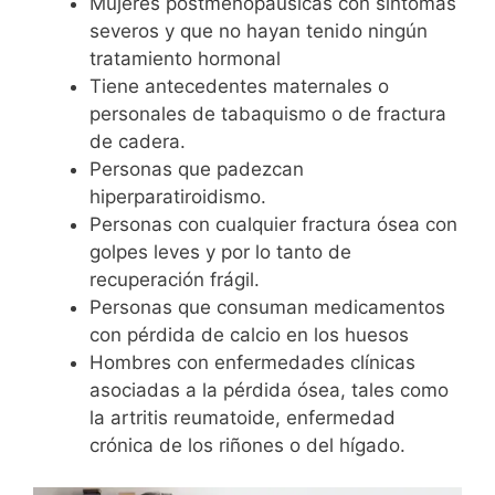
Mujeres postmenopáusicas con síntomas
severos y que no hayan tenido ningún
tratamiento hormonal
Tiene antecedentes maternales o
personales de tabaquismo o de fractura
de cadera.
Personas que padezcan
hiperparatiroidismo.
Personas con cualquier fractura ósea con
golpes leves y por lo tanto de
recuperación frágil.
Personas que consuman medicamentos
con pérdida de calcio en los huesos
Hombres con enfermedades clínicas
asociadas a la pérdida ósea, tales como
la artritis reumatoide, enfermedad
crónica de los riñones o del hígado.