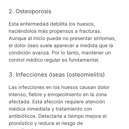
2. Osteoporosis
Esta enfermedad debilita los huesos,
haciéndolos más propensos a fracturas.
Aunque al inicio puede no presentar síntomas,
el dolor óseo suele aparecer a medida que la
condición avanza. Por lo tanto, mantener un
control médico regular es fundamental.
3. Infecciones óseas (osteomielitis)
Las infecciones en los huesos causan dolor
intenso, fiebre y enrojecimiento en la zona
afectada. Esta afección requiere atención
médica inmediata y tratamiento con
antibióticos. Detectarla a tiempo mejora el
pronóstico y reduce el riesgo de