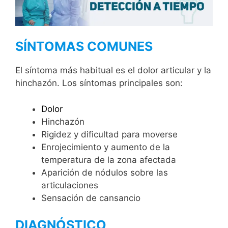
SÍNTOMAS
COMUNES
El síntoma más habitual es el dolor articular y la
hinchazón. Los síntomas principales son:
Dolor
Hinchazón
Rigidez y dificultad para moverse
Enrojecimiento y aumento de la
temperatura de la zona afectada
Aparición de nódulos sobre las
articulaciones
Sensación de cansancio
DIAGNÓSTICO