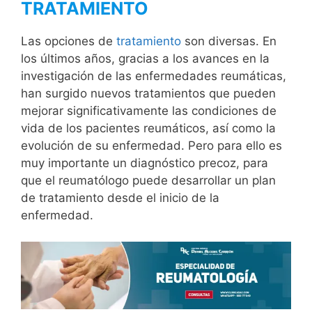
TRATAMIENTO
Las opciones de
tratamiento
son diversas. En
los últimos años, gracias a los avances en la
investigación de las enfermedades reumáticas,
han surgido nuevos tratamientos que pueden
mejorar significativamente las condiciones de
vida de los pacientes reumáticos, así como la
evolución de su enfermedad. Pero para ello es
muy importante un diagnóstico precoz, para
que el reumatólogo puede desarrollar un plan
de tratamiento desde el inicio de la
enfermedad.