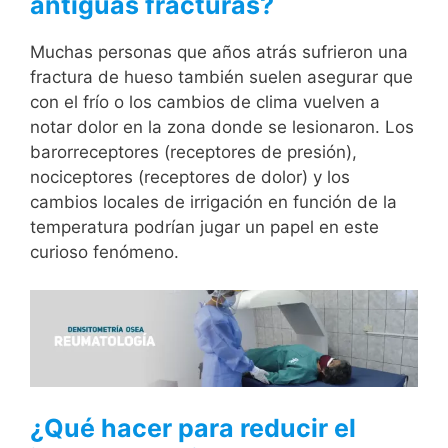
antiguas fracturas?
Muchas personas que años atrás sufrieron una
fractura de hueso también suelen asegurar que
con el frío o los cambios de clima vuelven a
notar dolor en la zona donde se lesionaron. Los
barorreceptores (receptores de presión),
nociceptores (receptores de dolor) y los
cambios locales de irrigación en función de la
temperatura podrían jugar un papel en este
curioso fenómeno.
¿Qué hacer para reducir el