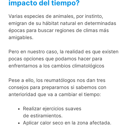
impacto del tiempo?
Varias especies de animales, por instinto,
emigran de su hábitat natural en determinadas
épocas para buscar regiones de climas más
amigables.
Pero en nuestro caso, la realidad es que existen
pocas opciones que podamos hacer para
enfrentarnos a los cambios climatológicos
Pese a ello, los reumatólogos nos dan tres
consejos para prepararnos si sabemos con
anterioridad que va a cambiar el tiempo:
Realizar ejercicios suaves
de estiramientos.
Aplicar calor seco en la zona afectada.