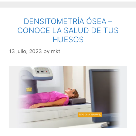
DENSITOMETRÍA ÓSEA –
CONOCE LA SALUD DE TUS
HUESOS
13 julio, 2023
by
mkt