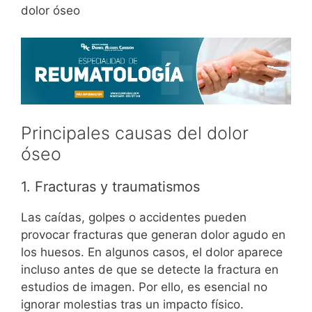
dolor óseo
Principales causas del dolor
óseo
1. Fracturas y traumatismos
Las caídas, golpes o accidentes pueden
provocar fracturas que generan dolor agudo en
los huesos. En algunos casos, el dolor aparece
incluso antes de que se detecte la fractura en
estudios de imagen. Por ello, es esencial no
ignorar molestias tras un impacto físico.