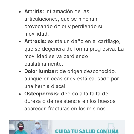
Artritis:
inflamación de las
articulaciones, que se hinchan
provocando dolor y perdiendo su
movilidad.
Artrosis
: existe un daño en el cartílago,
que se degenera de forma progresiva. La
movilidad se va perdiendo
paulatinamente.
Dolor lumbar:
de origen desconocido,
aunque en ocasiones está causado por
una hernia discal.
Osteoporosis:
debido a la falta de
dureza o de resistencia en los huesos
aparecen fracturas en los mismos.