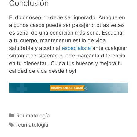
Conclusión
El dolor óseo no debe ser ignorado. Aunque en
algunos casos puede ser pasajero, otras veces
es señal de una condición más seria. Escuchar
a tu cuerpo, mantener un estilo de vida
saludable y acudir al
especialista
ante cualquier
síntoma persistente puede marcar la diferencia
en tu bienestar. ¡Cuida tus huesos y mejora tu
calidad de vida desde hoy!
Reumatología
reumatología