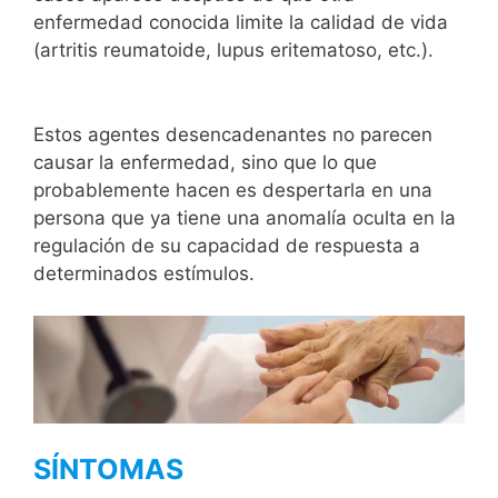
enfermedad conocida limite la calidad de vida
(artritis reumatoide, lupus eritematoso, etc.).
Estos agentes desencadenantes no parecen
causar la enfermedad, sino que lo que
probablemente hacen es despertarla en una
persona que ya tiene una anomalía oculta en la
regulación de su capacidad de respuesta a
determinados estímulos.
SÍNTOMAS