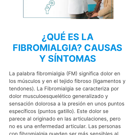
¿QUÉ ES LA
FIBROMIALGIA? CAUSAS
Y SÍNTOMAS
La palabra fibromialgia (FM) significa dolor en
los músculos y en el tejido fibroso (ligamentos y
tendones). La Fibromialgia se caracteriza por
dolor musculoesquelético generalizado y
sensación dolorosa a la presión en unos puntos
específicos (puntos gatillo). Este dolor se
parece al originado en las articulaciones, pero
no es una enfermedad articular. Las personas
con fibromialgia pueden ser más sensibles al