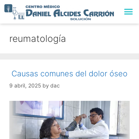
reumatología
Causas comunes del dolor óseo
9 abril, 2025
by
dac