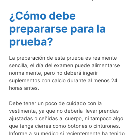
¿Cómo debe
prepararse para la
prueba?
La preparación de esta prueba es realmente
sencilla, el día del examen puede alimentarse
normalmente, pero no deberá ingerir
suplementos con calcio durante al menos 24
horas antes.
Debe tener un poco de cuidado con la
vestimenta, ya que no debería llevar prendas
ajustadas o ceñidas al cuerpo, ni tampoco algo
que tenga cierres como botones o cinturones.
Informe a su médico si recientemente ha tenido