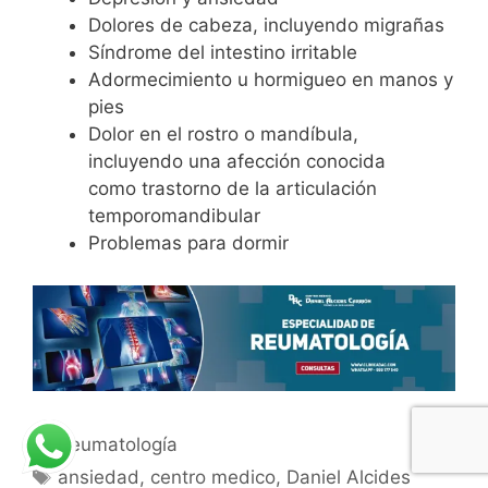
Dolores de cabeza, incluyendo migrañas
Síndrome del intestino irritable
Adormecimiento u hormigueo en manos y
pies
Dolor en el rostro o mandíbula,
incluyendo una afección conocida
como trastorno de la articulación
temporomandibular
Problemas para dormir
Reumatología
ansiedad
,
centro medico
,
Daniel Alcides