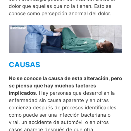
dolor que aquellas que no la tienen. Esto se
conoce como percepción anormal del dolor.
CAUSAS
No se conoce la causa de esta alteración, pero
se piensa que hay muchos factores
implicados.
Hay personas que desarrollan la
enfermedad sin causa aparente y en otras
comienza después de procesos identificables
como puede ser una infección bacteriana o
viral, un accidente de automóvil o en otros
casos aparece después de que otra