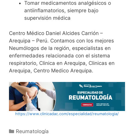
Tomar medicamentos analgésicos o
antiinflamatorios, siempre bajo
supervisión médica
Centro Médico Daniel Alcides Carrión –
Arequipa – Perú. Contamos con los mejores
Neumólogos de la región, especialistas en
enfermedades relacionada con el sistema
respiratorio, Clinica en Arequipa, Clinicas en
Arequipa, Centro Medico Arequipa.
https://www.clinicadac.com/especialidad/reumatologia/
Reumatología