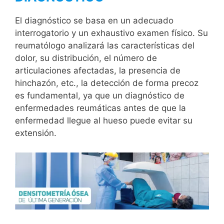
El diagnóstico se basa en un adecuado
interrogatorio y un exhaustivo examen físico. Su
reumatólogo analizará las características del
dolor, su distribución, el número de
articulaciones afectadas, la presencia de
hinchazón, etc., la detección de forma precoz
es fundamental, ya que un diagnóstico de
enfermedades reumáticas antes de que la
enfermedad llegue al hueso puede evitar su
extensión.