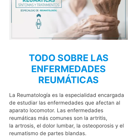
TODO SOBRE LAS
ENFERMEDADES
REUMÁTICAS
La Reumatología es la especialidad encargada
de estudiar las enfermedades que afectan al
aparato locomotor. Las enfermedades
reumáticas más comunes son la artritis,
la artrosis, el dolor lumbar, la osteoporosis y el
reumatismo de partes blandas.