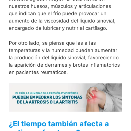
nuestros huesos, músculos y articulaciones
que indican que el frío puede provocar un
aumento de la viscosidad del líquido sinovial,
encargado de lubricar y nutrir al cartílago.
Por otro lado, se piensa que las altas
temperaturas y la humedad pueden aumentar
la producción del líquido sinovial, favoreciendo
la aparición de derrames y brotes inflamatorios
en pacientes reumáticos.
¿El tiempo también afecta a