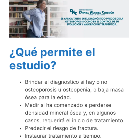
¿Qué permite el
estudio?
Brindar el diagnostico si hay o no
osteoporosis u osteopenia, o baja masa
ósea para la edad.
Medir si ha comenzado a perderse
densidad mineral ósea y, en algunos
casos, requerirá el inicio de tratamiento.
Predecir el riesgo de fractura.
Instaurar tratamiento a tiempo.