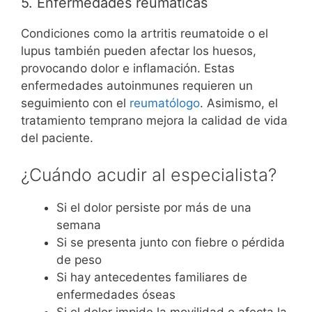
5. Enfermedades reumáticas
Condiciones como la artritis reumatoide o el
lupus también pueden afectar los huesos,
provocando dolor e inflamación. Estas
enfermedades autoinmunes requieren un
seguimiento con el
reumatólogo
. Asimismo, el
tratamiento temprano mejora la calidad de vida
del paciente.
¿Cuándo acudir al especialista?
Si el dolor persiste por más de una
semana
Si se presenta junto con fiebre o pérdida
de peso
Si hay antecedentes familiares de
enfermedades óseas