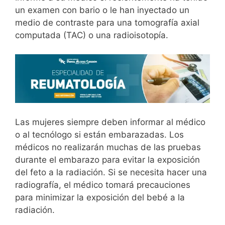
un examen con bario o le han inyectado un
medio de contraste para una tomografía axial
computada (TAC) o una radioisotopía.
Las mujeres siempre deben informar al médico
o al tecnólogo si están embarazadas. Los
médicos no realizarán muchas de las pruebas
durante el embarazo para evitar la exposición
del feto a la radiación. Si se necesita hacer una
radiografía, el médico tomará precauciones
para minimizar la exposición del bebé a la
radiación.