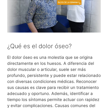
¿Qué es el dolor óseo?
El dolor óseo es una molestia que se origina
directamente en los huesos. A diferencia del
dolor muscular o articular, suele ser más
profundo, persistente y puede estar relacionado
con diversas condiciones médicas. Reconocer
sus causas es clave para recibir un tratamiento
adecuado y oportuno. Además, identificar a
tiempo los síntomas permite actuar con rapidez
y evitar complicaciones. Causas comunes del