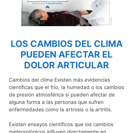
LOS CAMBIOS DEL CLIMA
PUEDEN AFECTAR EL
DOLOR ARTICULAR
Cambios del clima Existen más evidencias
científicas que el frío, la humedad o los cambios
de presión atmosférica sí pueden afectar de
alguna forma a las personas que sufren
enfermedades como la artrosis o la artritis.
Existen ensayos científicos que los cambios
meteorológicos influyen directamente en