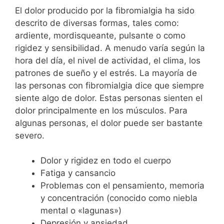
El dolor producido por la fibromialgia ha sido
descrito de diversas formas, tales como:
ardiente, mordisqueante, pulsante o como
rigidez y sensibilidad. A menudo varía según la
hora del día, el nivel de actividad, el clima, los
patrones de sueño y el estrés. La mayoría de
las personas con fibromialgia dice que siempre
siente algo de dolor. Estas personas sienten el
dolor principalmente en los músculos. Para
algunas personas, el dolor puede ser bastante
severo.
Dolor y rigidez en todo el cuerpo
Fatiga y cansancio
Problemas con el pensamiento, memoria
y concentración (conocido como niebla
mental o «lagunas»)
Depresión y ansiedad