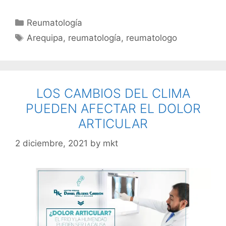
Reumatología
Arequipa
,
reumatología
,
reumatologo
LOS CAMBIOS DEL CLIMA
PUEDEN AFECTAR EL DOLOR
ARTICULAR
2 diciembre, 2021
by
mkt