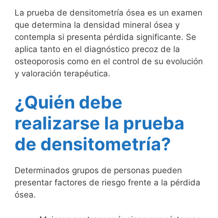
La prueba de densitometría ósea es un examen
que determina la densidad mineral ósea y
contempla si presenta pérdida significante. Se
aplica tanto en el diagnóstico precoz de la
osteoporosis como en el control de su evolución
y valoración terapéutica.
¿Quién debe
realizarse la prueba
de densitometría?
Determinados grupos de personas pueden
presentar factores de riesgo frente a la pérdida
ósea.