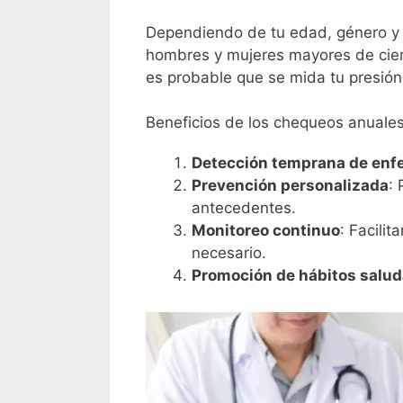
Dependiendo de tu edad, género y 
hombres y mujeres mayores de cier
es probable que se mida tu presión 
Beneficios de los chequeos anuale
Detección temprana de en
Prevención personalizada
:
antecedentes.
Monitoreo continuo
: Facili
necesario.
Promoción de hábitos salud