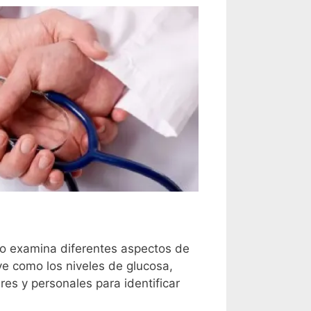
co examina diferentes aspectos de
ave como los niveles de glucosa,
es y personales para identificar