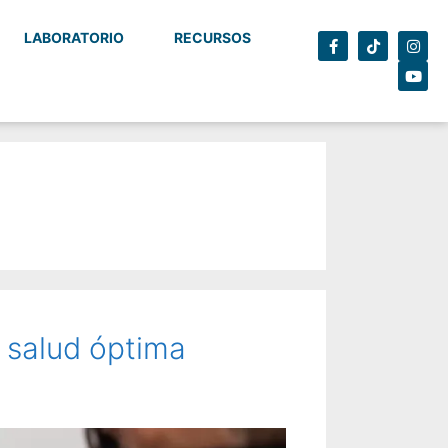
LABORATORIO
RECURSOS
 salud óptima