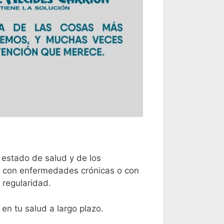
estado de salud y de los
s con enfermedades crónicas o con
regularidad.
n tu salud a largo plazo.