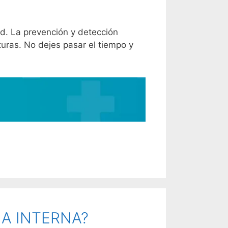
d. La prevención y detección
uras. No dejes pasar el tiempo y
NA INTERNA?