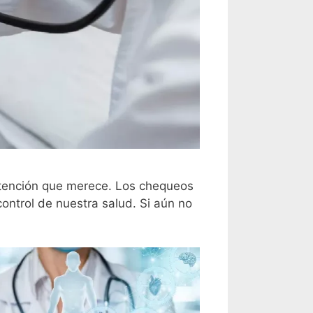
atención que merece. Los chequeos
ntrol de nuestra salud. Si aún no