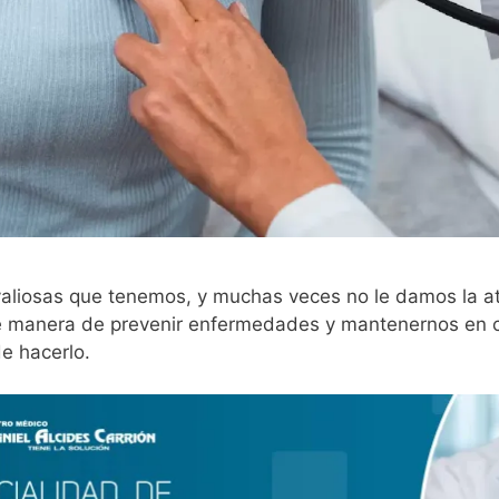
valiosas que tenemos, y muchas veces no le damos la 
 manera de prevenir enfermedades y mantenernos en co
e hacerlo.