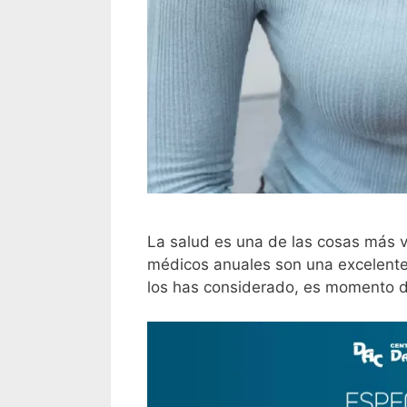
La salud es una de las cosas más 
médicos anuales son una excelente
los has considerado, es momento d