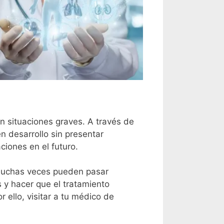
 situaciones graves. A través de
en desarrollo sin presentar
iones en el futuro.
 muchas veces pueden pasar
y hacer que el tratamiento
ello, visitar a tu médico de