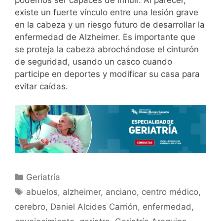
existe un fuerte vínculo entre una lesión grave
en la cabeza y un riesgo futuro de desarrollar la
enfermedad de Alzheimer. Es importante que
se proteja la cabeza abrochándose el cinturón
de seguridad, usando un casco cuando
participe en deportes y modificar su casa para
evitar caídas.
Geriatría
abuelos
,
alzheimer
,
anciano
,
centro médico
,
cerebro
,
Daniel Alcides Carrión
,
enfermedad
,