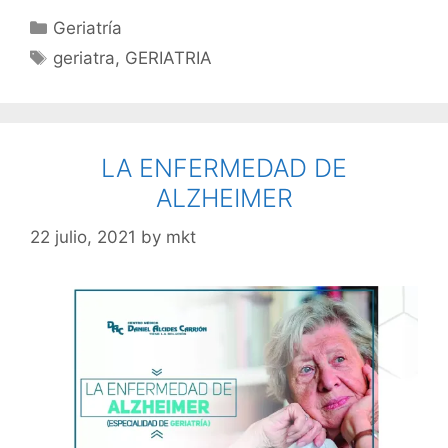
Geriatría
geriatra
,
GERIATRIA
LA ENFERMEDAD DE
ALZHEIMER
22 julio, 2021
by
mkt