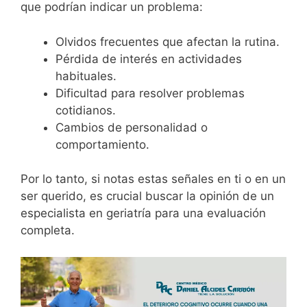
que podrían indicar un problema:
Olvidos frecuentes que afectan la rutina.
Pérdida de interés en actividades
habituales.
Dificultad para resolver problemas
cotidianos.
Cambios de personalidad o
comportamiento.
Por lo tanto, si notas estas señales en ti o en un
ser querido, es crucial buscar la opinión de un
especialista en geriatría para una evaluación
completa.