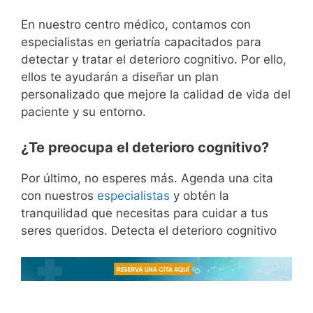
En nuestro centro médico, contamos con
especialistas en geriatría capacitados para
detectar y tratar el deterioro cognitivo. Por ello,
ellos te ayudarán a diseñar un plan
personalizado que mejore la calidad de vida del
paciente y su entorno.
¿Te preocupa el deterioro cognitivo?
Por último, no esperes más. Agenda una cita
con nuestros
especialistas
y obtén la
tranquilidad que necesitas para cuidar a tus
seres queridos. Detecta el deterioro cognitivo