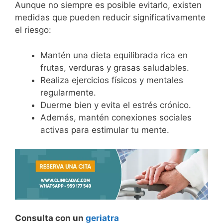
Aunque no siempre es posible evitarlo, existen
medidas que pueden reducir significativamente
el riesgo:
Mantén una dieta equilibrada rica en
frutas, verduras y grasas saludables.
Realiza ejercicios físicos y mentales
regularmente.
Duerme bien y evita el estrés crónico.
Además, mantén conexiones sociales
activas para estimular tu mente.
Consulta con un
geriatra