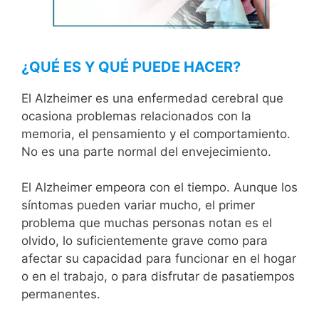
¿QUÉ ES Y QUÉ PUEDE HACER?
El Alzheimer es una enfermedad cerebral que
ocasiona problemas relacionados con la
memoria, el pensamiento y el comportamiento.
No es una parte normal del envejecimiento.
El Alzheimer empeora con el tiempo. Aunque los
síntomas pueden variar mucho, el primer
problema que muchas personas notan es el
olvido, lo suficientemente grave como para
afectar su capacidad para funcionar en el hogar
o en el trabajo, o para disfrutar de pasatiempos
permanentes.