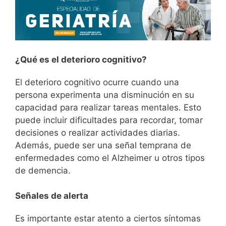
¿Qué es el deterioro cognitivo?
El deterioro cognitivo ocurre cuando una
persona experimenta una disminución en su
capacidad para realizar tareas mentales. Esto
puede incluir dificultades para recordar, tomar
decisiones o realizar actividades diarias.
Además, puede ser una señal temprana de
enfermedades como el Alzheimer u otros tipos
de demencia.
Señales de alerta
Es importante estar atento a ciertos síntomas