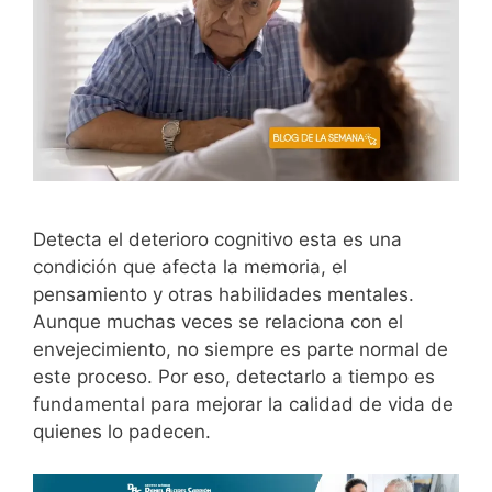
Detecta el deterioro cognitivo esta es una
condición que afecta la memoria, el
pensamiento y otras habilidades mentales.
Aunque muchas veces se relaciona con el
envejecimiento, no siempre es parte normal de
este proceso. Por eso, detectarlo a tiempo es
fundamental para mejorar la calidad de vida de
quienes lo padecen.