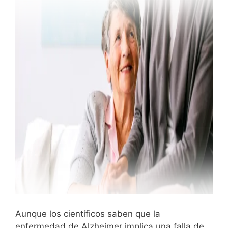
Aunque los científicos saben que la
enfermedad de Alzheimer implica una falla de