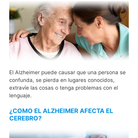
El Alzheimer puede causar que una persona se
confunda, se pierda en lugares conocidos,
extravíe las cosas o tenga problemas con el
lenguaje.
¿COMO EL ALZHEIMER AFECTA EL
CEREBRO?