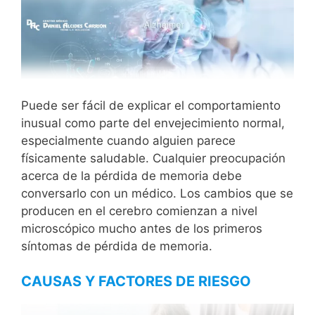
Puede ser fácil de explicar el comportamiento
inusual como parte del envejecimiento normal,
especialmente cuando alguien parece
físicamente saludable. Cualquier preocupación
acerca de la pérdida de memoria debe
conversarlo con un médico. Los cambios que se
producen en el cerebro comienzan a nivel
microscópico mucho antes de los primeros
síntomas de pérdida de memoria.
CAUSAS Y FACTORES DE RIESGO