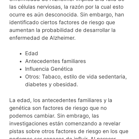
las células nerviosas, la razón por la cual esto
ocurre es aún desconocida. Sin embargo, han
identificado ciertos factores de riesgo que
aumentan la probabilidad de desarrollar la
enfermedad de Alzheimer.
Edad
Antecedentes familiares
Influencia Genética
Otros: Tabaco, estilo de vida sedentaria,
diabetes y obesidad.
La edad, los antecedentes familiares y la
genética son factores de riesgo que no
podemos cambiar. Sin embrago, las
investigaciones están comenzando a revelar
pistas sobre otros factores de riesgo en los que
podemos ser capaces de influir. Al parecer,