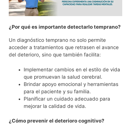
¿Por qué es importante detectarlo temprano?
Un diagnóstico temprano no solo permite
acceder a tratamientos que retrasen el avance
del deterioro, sino que también facilita:
Implementar cambios en el estilo de vida
que promuevan la salud cerebral.
Brindar apoyo emocional y herramientas
para el paciente y su familia.
Planificar un cuidado adecuado para
mejorar la calidad de vida.
¿Cómo prevenir el deterioro cognitivo?