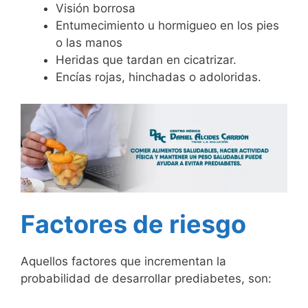
Visión borrosa
Entumecimiento u hormigueo en los pies
o las manos
Heridas que tardan en cicatrizar.
Encías rojas, hinchadas o adoloridas.
Factores de riesgo
Aquellos factores que incrementan la
probabilidad de desarrollar prediabetes, son: