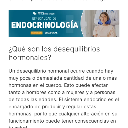
¿Qué son los desequilibrios
hormonales?
Un desequilibrio hormonal ocurre cuando hay
muy poca o demasiada cantidad de una o más
hormonas en el cuerpo. Esto puede afectar
tanto a hombres como a mujeres y a personas
de todas las edades. El sistema endocrino es el
encargado de producir y regular estas
hormonas, por lo que cualquier alteración en su
funcionamiento puede tener consecuencias en
tu salud.