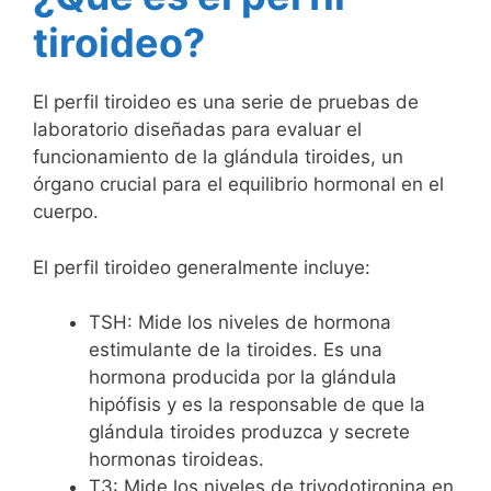
tiroideo?
El perfil tiroideo es una serie de pruebas de
laboratorio diseñadas para evaluar el
funcionamiento de la glándula tiroides, un
órgano crucial para el equilibrio hormonal en el
cuerpo.
El perfil tiroideo generalmente incluye:
TSH: Mide los niveles de hormona
estimulante de la tiroides. Es una
hormona producida por la glándula
hipófisis y es la responsable de que la
glándula tiroides produzca y secrete
hormonas tiroideas.
T3: Mide los niveles de triyodotironina en