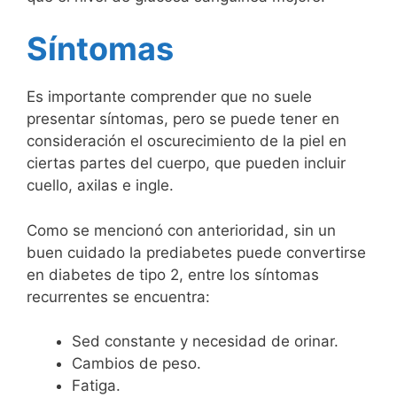
Síntomas
Es importante comprender que no suele
presentar síntomas, pero se puede tener en
consideración el oscurecimiento de la piel en
ciertas partes del cuerpo, que pueden incluir
cuello, axilas e ingle.
Como se mencionó con anterioridad, sin un
buen cuidado la prediabetes puede convertirse
en diabetes de tipo 2, entre los síntomas
recurrentes se encuentra:
Sed constante y necesidad de orinar.
Cambios de peso.
Fatiga.