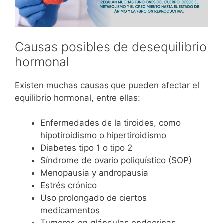
Causas posibles de desequilibrio
hormonal
Existen muchas causas que pueden afectar el
equilibrio hormonal, entre ellas:
Enfermedades de la tiroides, como
hipotiroidismo o hipertiroidismo
Diabetes tipo 1 o tipo 2
Síndrome de ovario poliquístico (SOP)
Menopausia y andropausia
Estrés crónico
Uso prolongado de ciertos
medicamentos
Tumores en glándulas endocrinas