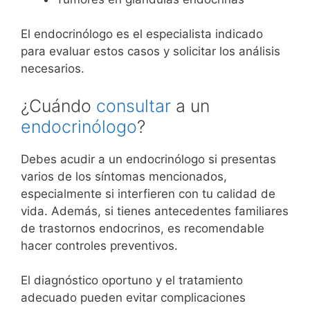
El endocrinólogo es el especialista indicado
para evaluar estos casos y solicitar los análisis
necesarios.
¿Cuándo
consultar
a un
endocrinólogo
?
Debes acudir a un endocrinólogo si presentas
varios de los síntomas mencionados,
especialmente si interfieren con tu calidad de
vida. Además, si tienes antecedentes familiares
de trastornos endocrinos, es recomendable
hacer controles preventivos.
El diagnóstico oportuno y el tratamiento
adecuado pueden evitar complicaciones