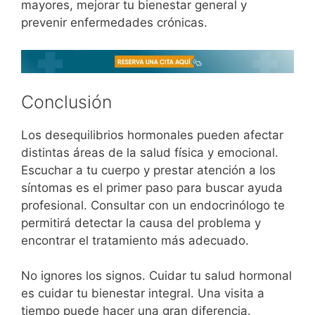
mayores, mejorar tu bienestar general y
prevenir enfermedades crónicas.
Conclusión
Los desequilibrios hormonales pueden afectar
distintas áreas de la salud física y emocional.
Escuchar a tu cuerpo y prestar atención a los
síntomas es el primer paso para buscar ayuda
profesional. Consultar con un endocrinólogo te
permitirá detectar la causa del problema y
encontrar el tratamiento más adecuado.
No ignores los signos. Cuidar tu salud hormonal
es cuidar tu bienestar integral. Una visita a
tiempo puede hacer una gran diferencia.