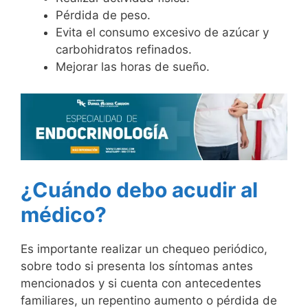
Pérdida de peso.
Evita el consumo excesivo de azúcar y
carbohidratos refinados.
Mejorar las horas de sueño.
¿Cuándo debo acudir al
médico?
Es importante realizar un chequeo periódico,
sobre todo si presenta los síntomas antes
mencionados y si cuenta con antecedentes
familiares, un repentino aumento o pérdida de