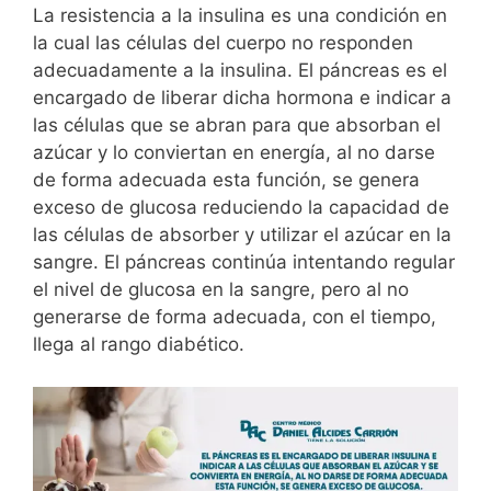
La resistencia a la insulina es una condición en
la cual las células del cuerpo no responden
adecuadamente a la insulina. El páncreas es el
encargado de liberar dicha hormona e indicar a
las células que se abran para que absorban el
azúcar y lo conviertan en energía, al no darse
de forma adecuada esta función, se genera
exceso de glucosa reduciendo la capacidad de
las células de absorber y utilizar el azúcar en la
sangre. El páncreas continúa intentando regular
el nivel de glucosa en la sangre, pero al no
generarse de forma adecuada, con el tiempo,
llega al rango diabético.