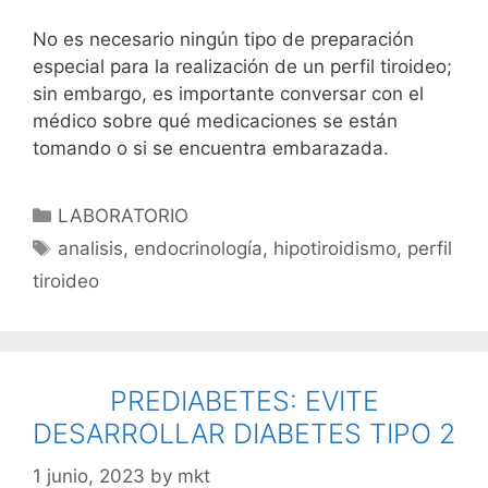
No es necesario ningún tipo de preparación
especial para la realización de un perfil tiroideo;
sin embargo, es importante conversar con el
médico sobre qué medicaciones se están
tomando o si se encuentra embarazada.
LABORATORIO
analisis
,
endocrinología
,
hipotiroidismo
,
perfil
tiroideo
PREDIABETES: EVITE
DESARROLLAR DIABETES TIPO 2
1 junio, 2023
by
mkt