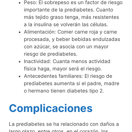
Peso: El sobrepeso es un factor de riesgo
importante de la prediabetes. Cuanto
más tejido graso tenga, más resistentes
a la insulina se volverán las células.
Alimentación: Comer carne roja y carne
procesada, y beber bebidas endulzadas
con azúcar, se asocia con un mayor
riesgo de prediabetes.
Inactividad: Cuanta menos actividad
física haga, mayor será el riesgo.
Antecedentes familiares: El riesgo de
prediabetes aumenta si el padre, madre
o hermano tienen diabetes tipo 2.
Complicaciones
La prediabetes se ha relacionado con daños a
largo plazo, entre otros, en el corazón, los