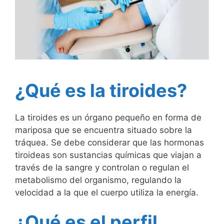
¿Qué es la tiroides?
La tiroides es un órgano pequeño en forma de
mariposa que se encuentra situado sobre la
tráquea. Se debe considerar que las hormonas
tiroideas son sustancias químicas que viajan a
través de la sangre y controlan o regulan el
metabolismo del organismo, regulando la
velocidad a la que el cuerpo utiliza la energía.
¿Qué es el perfil