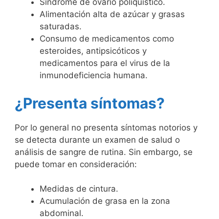
Síndrome de ovario poliquístico.
Alimentación alta de azúcar y grasas
saturadas.
Consumo de medicamentos como
esteroides, antipsicóticos y
medicamentos para el virus de la
inmunodeficiencia humana.
¿Presenta síntomas?
Por lo general no presenta síntomas notorios y
se detecta durante un examen de salud o
análisis de sangre de rutina. Sin embargo, se
puede tomar en consideración:
Medidas de cintura.
Acumulación de grasa en la zona
abdominal.