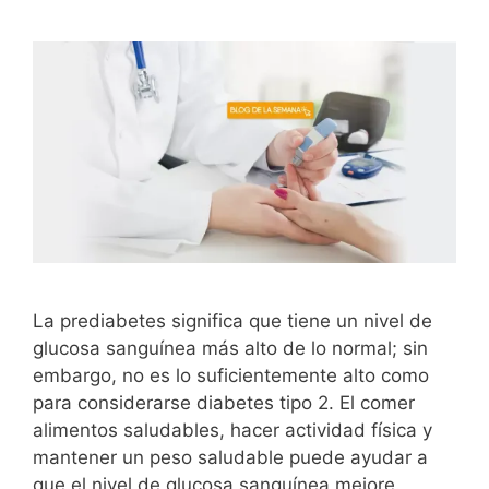
La prediabetes significa que tiene un nivel de
glucosa sanguínea más alto de lo normal; sin
embargo, no es lo suficientemente alto como
para considerarse diabetes tipo 2. El comer
alimentos saludables, hacer actividad física y
mantener un peso saludable puede ayudar a
que el nivel de glucosa sanguínea mejore.