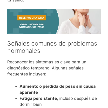
Señales comunes de problemas
hormonales
Reconocer los síntomas es clave para un
diagnóstico temprano. Algunas señales
frecuentes incluyen:
Aumento o pérdida de peso sin causa
aparente
Fatiga persistente
, incluso después de
dormir bien