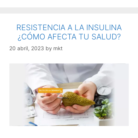
RESISTENCIA A LA INSULINA
¿CÓMO AFECTA TU SALUD?
20 abril, 2023
by
mkt