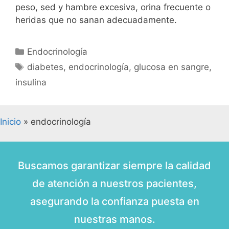
peso, sed y hambre excesiva, orina frecuente o
heridas que no sanan adecuadamente.
Endocrinología
diabetes
,
endocrinología
,
glucosa en sangre
,
insulina
Inicio
»
endocrinología
Buscamos garantizar siempre la calidad
de atención a nuestros pacientes,
asegurando la confianza puesta en
nuestras manos.