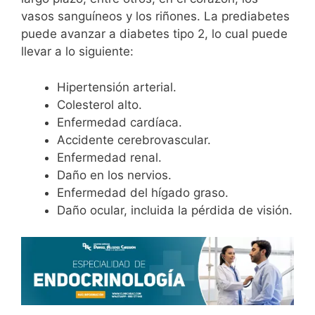
vasos sanguíneos y los riñones. La prediabetes
puede avanzar a diabetes tipo 2, lo cual puede
llevar a lo siguiente:
Hipertensión arterial.
Colesterol alto.
Enfermedad cardíaca.
Accidente cerebrovascular.
Enfermedad renal.
Daño en los nervios.
Enfermedad del hígado graso.
Daño ocular, incluida la pérdida de visión.