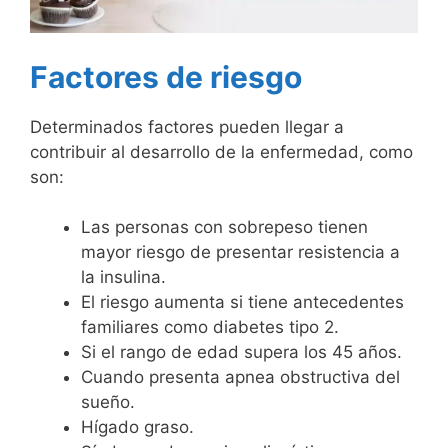
Factores de riesgo
Determinados factores pueden llegar a
contribuir al desarrollo de la enfermedad, como
son:
Las personas con sobrepeso tienen
mayor riesgo de presentar resistencia a
la insulina.
El riesgo aumenta si tiene antecedentes
familiares como diabetes tipo 2.
Si el rango de edad supera los 45 años.
Cuando presenta apnea obstructiva del
sueño.
Hígado graso.