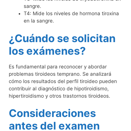
sangre.
T4: Mide los niveles de hormona tiroxina
en la sangre.
¿Cuándo se solicitan
los exámenes?
Es fundamental para reconocer y abordar
problemas tiroideos temprano. Se analizará
cómo los resultados del perfil tiroideo pueden
contribuir al diagnóstico de hipotiroidismo,
hipertiroidismo y otros trastornos tiroideos.
Consideraciones
antes del examen