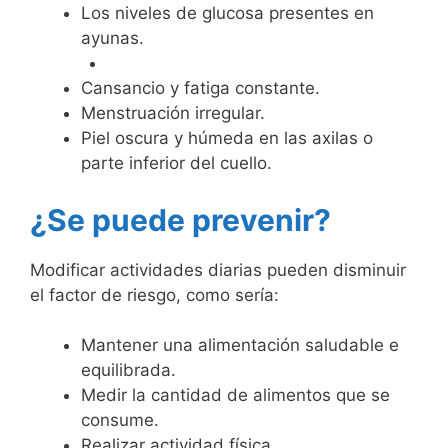
Los niveles de glucosa presentes en
ayunas.
Cansancio y fatiga constante.
Menstruación irregular.
Piel oscura y húmeda en las axilas o
parte inferior del cuello.
¿Se puede prevenir?
Modificar actividades diarias pueden disminuir
el factor de riesgo, como sería:
Mantener una alimentación saludable e
equilibrada.
Medir la cantidad de alimentos que se
consume.
Realizar actividad física.