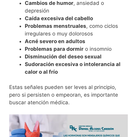
Cambios de humor
, ansiedad o
depresión
Caída excesiva del cabello
Problemas menstruales
, como ciclos
irregulares o muy dolorosos
Acné severo en adultos
Problemas para dormir
o insomnio
Disminución del deseo sexual
Sudoración excesiva o intolerancia al
calor o al frío
Estas señales pueden ser leves al principio,
pero si persisten o empeoran, es importante
buscar atención médica.