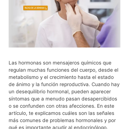
Las hormonas son mensajeros químicos que
regulan muchas funciones del cuerpo, desde el
metabolismo y el crecimiento hasta el estado
de ánimo y la función reproductiva. Cuando hay
un desequilibrio hormonal, pueden aparecer
síntomas que a menudo pasan desapercibidos
o se confunden con otras afecciones. En este
artículo, te explicamos cuáles son las señales
más comunes de problemas hormonales y por
qué es importante acudir al endocrinólogo.