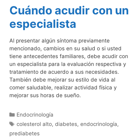
Cuándo acudir con un
especialista
Al presentar algún síntoma previamente
mencionado, cambios en su salud o si usted
tiene antecedentes familiares, debe acudir con
un especialista para la evaluación respectiva y
tratamiento de acuerdo a sus necesidades.
También debe mejorar su estilo de vida al
comer saludable, realizar actividad física y
mejorar sus horas de sueño.
Endocrinología
colesterol alto
,
diabetes
,
endocrinología
,
prediabetes