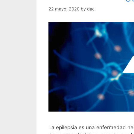
22 mayo, 2020
by
dac
La epilepsia es una enfermedad ne