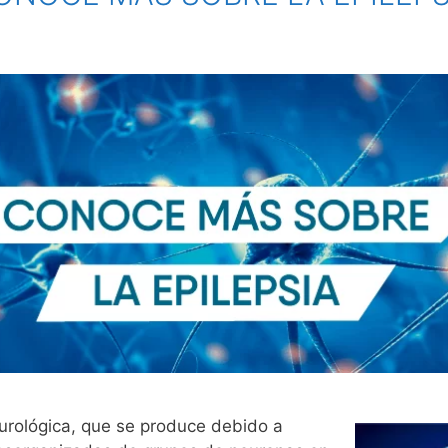
urológica, que se produce debido a