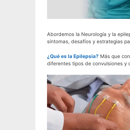
Abordemos la Neurología y la epile
síntomas, desafíos y estrategias p
¿Qué es la Epilepsia?
Más que conv
diferentes tipos de convulsiones y 