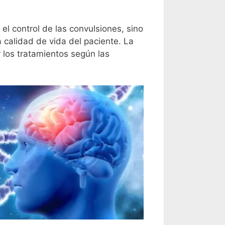
el control de las convulsiones, sino
 calidad de vida del paciente. La
r los tratamientos según las