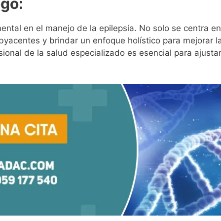
ogo:
ntal en el manejo de la epilepsia. No solo se centra en 
yacentes y brindar un enfoque holístico para mejorar la
ional de la salud especializado es esencial para ajusta