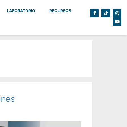
LABORATORIO
RECURSOS
ones