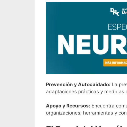
Prevención y Autocuidado:
La prev
adaptaciones prácticas y medidas d
Apoyo y Recursos:
Encuentra comun
organizaciones, herramientas y cons