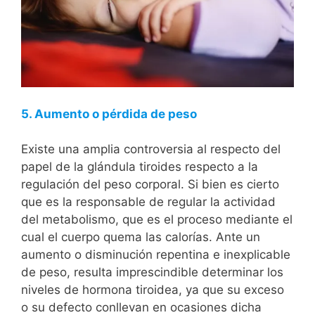
5. Aumento o pérdida de peso
Existe una amplia controversia al respecto del
papel de la glándula tiroides respecto a la
regulación del peso corporal. Si bien es cierto
que es la responsable de regular la actividad
del metabolismo, que es el proceso mediante el
cual el cuerpo quema las calorías. Ante un
aumento o disminución repentina e inexplicable
de peso, resulta imprescindible determinar los
niveles de hormona tiroidea, ya que su exceso
o su defecto conllevan en ocasiones dicha