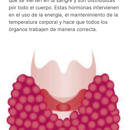
que se vierten en la sangre y son distribuidas
por todo el cuerpo. Estas hormonas intervienen
en el uso de la energía, el mantenimiento de la
temperatura corporal y hace que todos los
órganos trabajen de manera correcta.