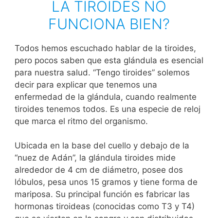
LA TIROIDES NO
FUNCIONA BIEN?
Todos hemos escuchado hablar de la tiroides,
pero pocos saben que esta glándula es esencial
para nuestra salud. “Tengo tiroides” solemos
decir para explicar que tenemos una
enfermedad de la glándula, cuando realmente
tiroides tenemos todos. Es una especie de reloj
que marca el ritmo del organismo.
Ubicada en la base del cuello y debajo de la
“nuez de Adán”, la glándula tiroides mide
alrededor de 4 cm de diámetro, posee dos
lóbulos, pesa unos 15 gramos y tiene forma de
mariposa. Su principal función es fabricar las
hormonas tiroideas (conocidas como T3 y T4)