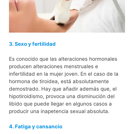
3. Sexo y fertilidad
Es conocido que las alteraciones hormonales
producen alteraciones menstruales e
infertilidad en la mujer joven. En el caso de la
hormona de tiroidea, está absolutamente
demostrado. Hay que añadir además que, el
hipotiroidismo, provoca una disminución del
libido que puede llegar en algunos casos a
producir una inapetencia sexual absoluta.
4. Fatiga y cansancio