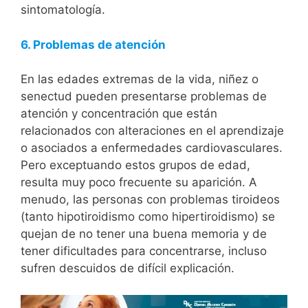
sintomatología.
6. Problemas de atención
En las edades extremas de la vida, niñez o
senectud pueden presentarse problemas de
atención y concentración que están
relacionados con alteraciones en el aprendizaje
o asociados a enfermedades cardiovasculares.
Pero exceptuando estos grupos de edad,
resulta muy poco frecuente su aparición. A
menudo, las personas con problemas tiroideos
(tanto hipotiroidismo como hipertiroidismo) se
quejan de no tener una buena memoria y de
tener dificultades para concentrarse, incluso
sufren descuidos de difícil explicación.