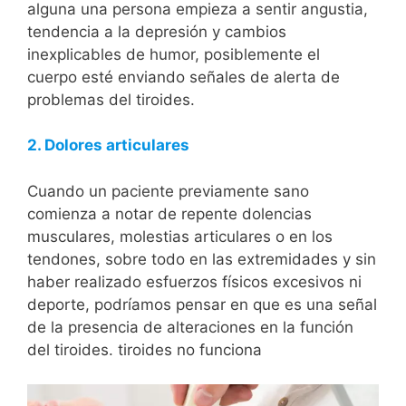
alguna una persona empieza a sentir angustia,
tendencia a la depresión y cambios
inexplicables de humor, posiblemente el
cuerpo esté enviando señales de alerta de
problemas del tiroides.
2. Dolores articulares
Cuando un paciente previamente sano
comienza a notar de repente dolencias
musculares, molestias articulares o en los
tendones, sobre todo en las extremidades y sin
haber realizado esfuerzos físicos excesivos ni
deporte, podríamos pensar en que es una señal
de la presencia de alteraciones en la función
del tiroides. tiroides no funciona