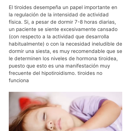
El tiroides desempeña un papel importante en
la regulación de la intensidad de actividad
física. Si, a pesar de dormir 7-8 horas diarias,
un paciente se siente excesivamente cansado
(con respecto a la actividad que desarrolla
habitualmente) o con la necesidad ineludible de
dormir una siesta, es muy recomendable que se
le determinen los niveles de hormona tiroidea,
puesto que esto es una manifestación muy
frecuente del hipotiroidismo. tiroides no
funciona