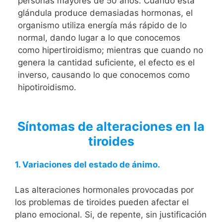
personas mayores de 50 años. Cuando esta
glándula produce demasiadas hormonas, el
organismo utiliza energía más rápido de lo
normal, dando lugar a lo que conocemos
como hipertiroidismo; mientras que cuando no
genera la cantidad suficiente, el efecto es el
inverso, causando lo que conocemos como
hipotiroidismo.
Síntomas de alteraciones en la
tiroides
1. Variaciones del estado de ánimo.
Las alteraciones hormonales provocadas por
los problemas de tiroides pueden afectar el
plano emocional. Si, de repente, sin justificación