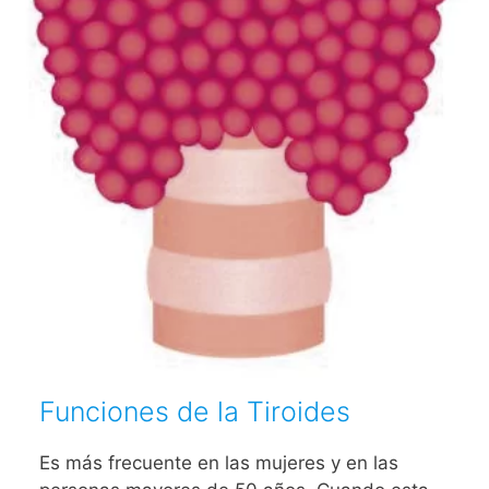
Funciones de la Tiroides
Es más frecuente en las mujeres y en las