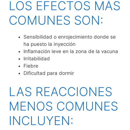
LOS EFECTOS MÁS
COMUNES SON:
Sensibilidad o enrojecimiento donde se
ha puesto la inyección
Inflamación leve en la zona de la vacuna
Irritabilidad
Fiebre
Dificultad para dormir
LAS REACCIONES
MENOS COMUNES
INCLUYEN: