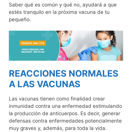
Saber qué es común y qué no, ayudará a que
estés tranquilo en la próxima vacuna de tu
pequeño.
REACCIONES NORMALES
A LAS VACUNAS
Las vacunas tienen como finalidad crear
inmunidad contra una enfermedad estimulando
la producción de anticuerpos. Es decir, generar
defensas contra enfermedades potencialmente
muy graves y, además, para toda la vida.