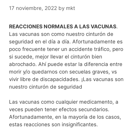
17 noviembre, 2022
by
mkt
REACCIONES NORMALES A LAS VACUNAS
.
Las vacunas son como nuestro cinturón de
seguridad en el día a día. Afortunadamente es
poco frecuente tener un accidente tráfico, pero
si sucede, mejor llevar el cinturón bien
abrochado. Ahí puede estar la diferencia entre
morir y/o quedarnos con secuelas graves, vs
vivir libre de discapacidades. ¡Las vacunas son
nuestro cinturón de seguridad
Las vacunas como cualquier medicamento, a
veces pueden tener efectos secundarios.
Afortunadamente, en la mayoría de los casos,
estas reacciones son insignificantes.