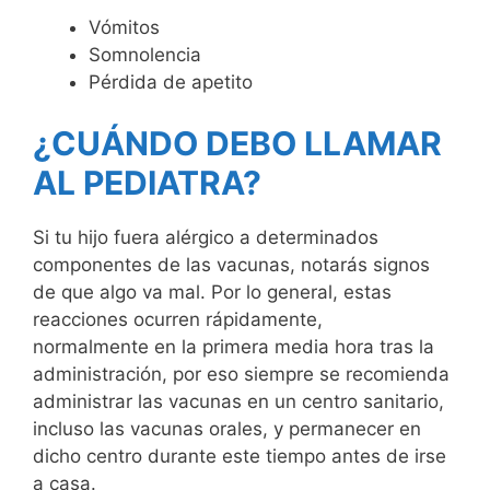
Vómitos
Somnolencia
Pérdida de apetito
¿CUÁNDO DEBO LLAMAR
AL PEDIATRA?
Si tu hijo fuera alérgico a determinados
componentes de las vacunas, notarás signos
de que algo va mal. Por lo general, estas
reacciones ocurren rápidamente,
normalmente en la primera media hora tras la
administración, por eso siempre se recomienda
administrar las vacunas en un centro sanitario,
incluso las vacunas orales, y permanecer en
dicho centro durante este tiempo antes de irse
a casa.