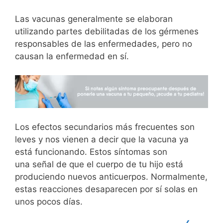
Las vacunas generalmente se elaboran
utilizando partes debilitadas de los gérmenes
responsables de las enfermedades, pero no
causan la enfermedad en sí.
Los efectos secundarios más frecuentes son
leves y nos vienen a decir que la vacuna ya
está funcionando. Estos síntomas son
una señal de que el cuerpo de tu hijo está
produciendo nuevos anticuerpos. Normalmente,
estas reacciones desaparecen por sí solas en
unos pocos días.