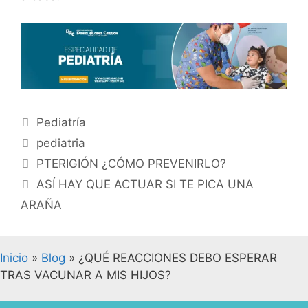
Pediatría
pediatria
PTERIGIÓN ¿CÓMO PREVENIRLO?
ASÍ HAY QUE ACTUAR SI TE PICA UNA
ARAÑA
Inicio
»
Blog
»
¿QUÉ REACCIONES DEBO ESPERAR
TRAS VACUNAR A MIS HIJOS?