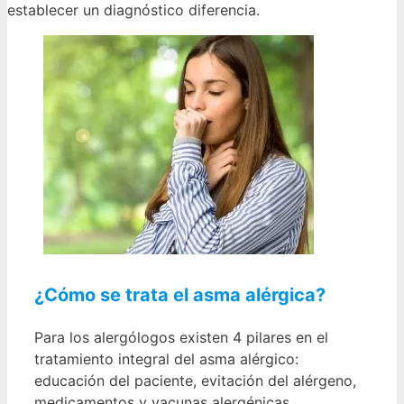
establecer un diagnóstico diferencia.
¿Cómo se trata el asma alérgica?
Para los alergólogos existen 4 pilares en el
tratamiento integral del asma alérgico:
educación del paciente, evitación del alérgeno,
medicamentos y vacunas alergénicas.