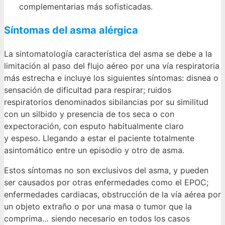
complementarias más sofisticadas.
Síntomas del asma alérgica
La sintomatología característica del asma se debe a la
limitación al paso del flujo aéreo por una vía respiratoria
más estrecha e incluye los siguientes síntomas: disnea o
sensación de dificultad para respirar; ruidos
respiratorios denominados sibilancias por su similitud
con un silbido y presencia de tos seca o con
expectoración, con esputo habitualmente claro
y espeso. Llegando a estar el paciente totalmente
asintomático entre un episodio y otro de asma.
Estos síntomas no son exclusivos del asma, y pueden
ser causados por otras enfermedades como el EPOC;
enfermedades cardiacas, obstrucción de la vía aérea por
un objeto extraño o por una masa o tumor que la
comprima… siendo necesario en todos los casos