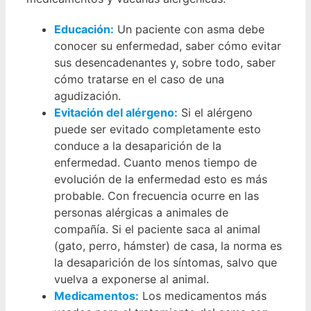
Educación:
Un paciente con asma debe
conocer su enfermedad, saber cómo evitar
sus desencadenantes y, sobre todo, saber
cómo tratarse en el caso de una
agudización.
Evitación del alérgeno:
Si el alérgeno
puede ser evitado completamente esto
conduce a la desaparición de la
enfermedad. Cuanto menos tiempo de
evolución de la enfermedad esto es más
probable. Con frecuencia ocurre en las
personas alérgicas a animales de
compañía. Si el paciente saca al animal
(gato, perro, hámster) de casa, la norma es
la desaparición de los síntomas, salvo que
vuelva a exponerse al animal.
Medicamentos:
Los medicamentos más