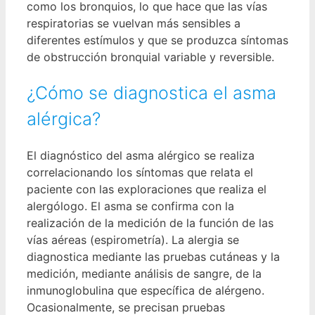
como los bronquios, lo que hace que las vías
respiratorias se vuelvan más sensibles a
diferentes estímulos y que se produzca síntomas
de obstrucción bronquial variable y reversible.
¿Cómo se diagnostica el asma
alérgica?
El diagnóstico del asma alérgico se realiza
correlacionando los síntomas que relata el
paciente con las exploraciones que realiza el
alergólogo. El asma se confirma con la
realización de la medición de la función de las
vías aéreas (espirometría). La alergia se
diagnostica mediante las pruebas cutáneas y la
medición, mediante análisis de sangre, de la
inmunoglobulina que específica de alérgeno.
Ocasionalmente, se precisan pruebas