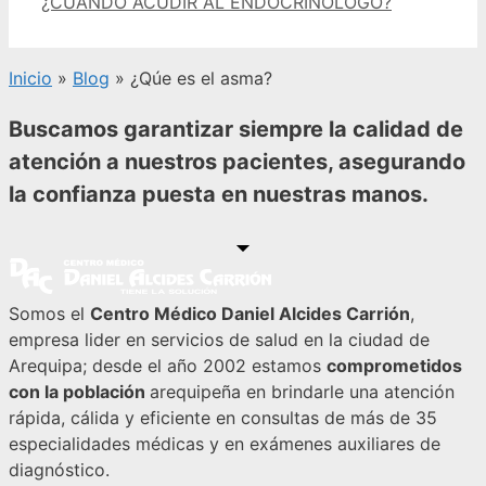
¿CUÁNDO ACUDIR AL ENDOCRINÓLOGO?
Inicio
»
Blog
»
¿Qúe es el asma?
Buscamos garantizar siempre la calidad de
atención a nuestros pacientes, asegurando
la confianza puesta en nuestras manos.
Somos el
Centro Médico Daniel Alcides Carrión
,
empresa lider en servicios de salud en la ciudad de
Arequipa; desde el año 2002 estamos
comprometidos
con la población
arequipeña en brindarle una atención
rápida, cálida y eficiente en consultas de más de 35
especialidades médicas y en exámenes auxiliares de
diagnóstico.