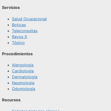
Servicios
Salud Ocupacional
Boticas
Teleconsultas
Rayos X
Tópico
Procedimientos
Alergología
Cardiología
Dermatología
Neumología
Odontología
Recursos