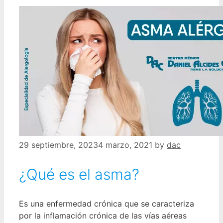
29 septiembre, 2023
4 marzo, 2021
by
dac
¿Qué es el asma?
Es una enfermedad crónica que se caracteriza
por la inflamación crónica de las vías aéreas