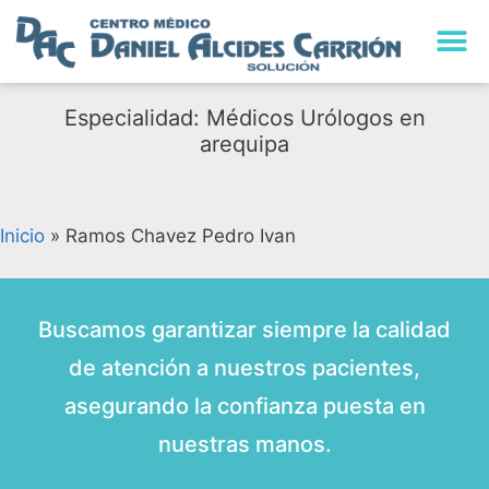
Especialidad: Médicos Urólogos en
arequipa
Inicio
»
Ramos Chavez Pedro Ivan
Buscamos garantizar siempre la calidad
de atención a nuestros pacientes,
asegurando la confianza puesta en
nuestras manos.