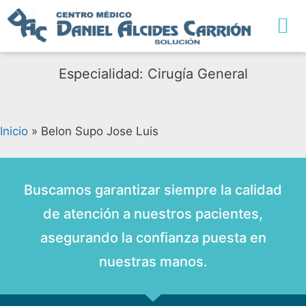
Especialidad: Cirugía General
Inicio
»
Belon Supo Jose Luis
Buscamos garantizar siempre la calidad
de atención a nuestros pacientes,
asegurando la confianza puesta en
nuestras manos.