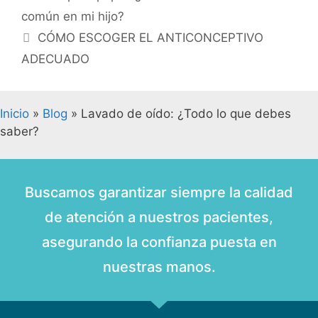
común en mi hijo?
CÓMO ESCOGER EL ANTICONCEPTIVO
ADECUADO
Inicio
»
Blog
»
Lavado de oído: ¿Todo lo que debes
saber?
Buscamos garantizar siempre la calidad
de atención a nuestros pacientes,
asegurando la confianza puesta en
nuestras manos.