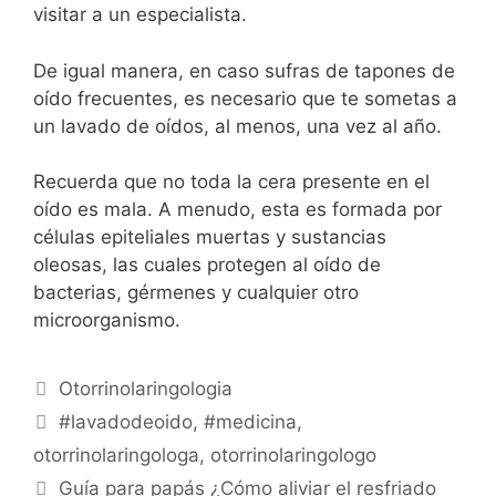
visitar a un especialista.
De igual manera, en caso sufras de tapones de
oído frecuentes, es necesario que te sometas a
un lavado de oídos, al menos, una vez al año.
Recuerda que no toda la cera presente en el
oído es mala. A menudo, esta es formada por
células epiteliales muertas y sustancias
oleosas, las cuales protegen al oído de
bacterias, gérmenes y cualquier otro
microorganismo.
Otorrinolaringologia
#lavadodeoido
,
#medicina
,
otorrinolaringologa
,
otorrinolaringologo
Guía para papás ¿Cómo aliviar el resfriado