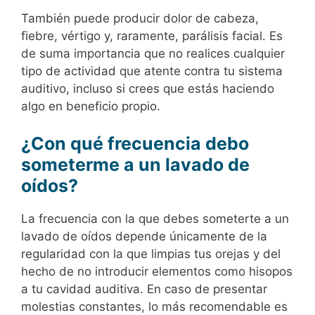
También puede producir dolor de cabeza,
fiebre, vértigo y, raramente, parálisis facial. Es
de suma importancia que no realices cualquier
tipo de actividad que atente contra tu sistema
auditivo, incluso si crees que estás haciendo
algo en beneficio propio.
¿Con qué frecuencia debo
someterme a un lavado de
oídos?
La frecuencia con la que debes someterte a un
lavado de oídos depende únicamente de la
regularidad con la que limpias tus orejas y del
hecho de no introducir elementos como hisopos
a tu cavidad auditiva. En caso de presentar
molestias constantes, lo más recomendable es