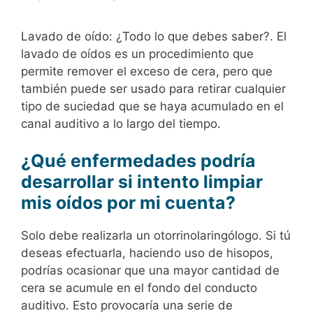
Lavado de oído: ¿Todo lo que debes saber?. El
lavado de oídos es un procedimiento que
permite remover el exceso de cera, pero que
también puede ser usado para retirar cualquier
tipo de suciedad que se haya acumulado en el
canal auditivo a lo largo del tiempo.
¿Qué enfermedades podría
desarrollar si intento limpiar
mis oídos por mi cuenta?
Solo debe realizarla un otorrinolaringólogo. Si tú
deseas efectuarla, haciendo uso de hisopos,
podrías ocasionar que una mayor cantidad de
cera se acumule en el fondo del conducto
auditivo. Esto provocaría una serie de