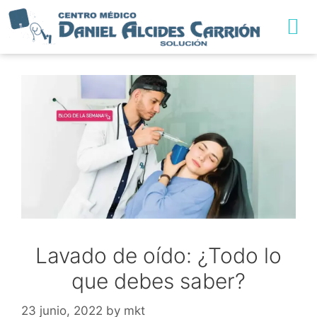
Lavado de oído: ¿Todo lo
que debes saber?
23 junio, 2022
by
mkt