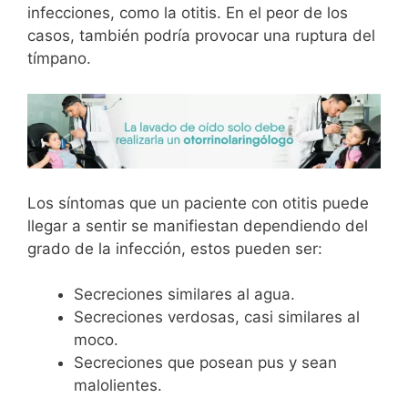
infecciones, como la otitis. En el peor de los
casos, también podría provocar una ruptura del
tímpano.
Los síntomas que un paciente con otitis puede
llegar a sentir se manifiestan dependiendo del
grado de la infección, estos pueden ser:
Secreciones similares al agua.
Secreciones verdosas, casi similares al
moco.
Secreciones que posean pus y sean
malolientes.