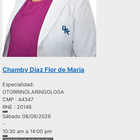
Chamby Diaz Flor de Maria
Especialidad:
OTORRINOLARINGOLOGA
CMP : 44347
RNE : 20148
Sábado 08/08/2026
-
10:30 am a 14:00 pm