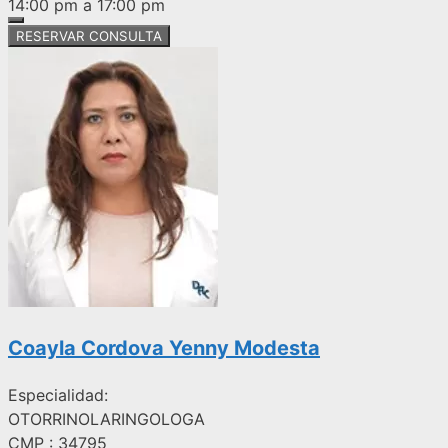
14:00 pm a 17:00 pm
RESERVAR CONSULTA
Coayla Cordova Yenny Modesta
Especialidad:
OTORRINOLARINGOLOGA
CMP : 34795