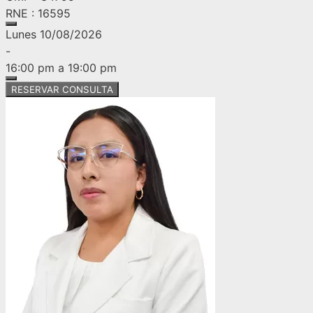
RNE : 16595
Lunes 10/08/2026
-
16:00 pm a 19:00 pm
RESERVAR CONSULTA