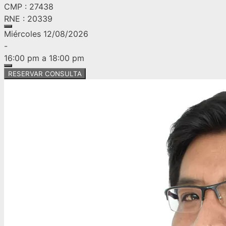
CMP : 27438
RNE : 20339
Miércoles 12/08/2026
-
16:00 pm a 18:00 pm
RESERVAR CONSULTA