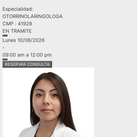
Especialidad:
OTORRINOLARINGOLOGA
CMP : 41928
EN TRAMITE
Lunes 10/08/2026
-
09:00 am a 12:00 pm
RESERVAR CONSULTA