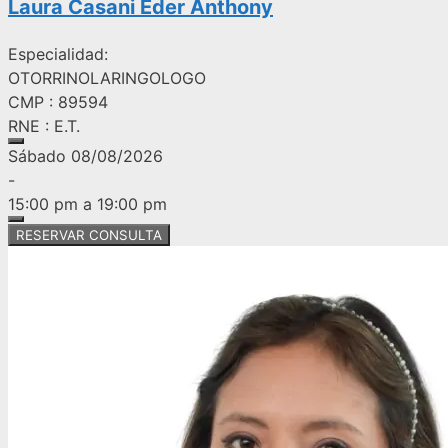
Laura Casani Eder Anthony
Especialidad:
OTORRINOLARINGOLOGO
CMP : 89594
RNE : E.T.
Sábado 08/08/2026
-
15:00 pm a 19:00 pm
RESERVAR CONSULTA