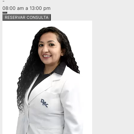
-
08:00 am a 13:00 pm
RESERVAR CONSULTA