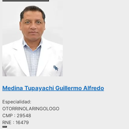
Medina Tupayachi Guillermo Alfredo
Especialidad:
OTORRINOLARINGOLOGO
CMP : 29548
RNE : 16479