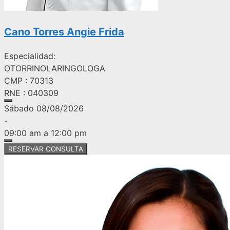
Cano Torres Angie Frida
Especialidad:
OTORRINOLARINGOLOGA
CMP : 70313
RNE : 040309
Sábado 08/08/2026
-
09:00 am a 12:00 pm
RESERVAR CONSULTA