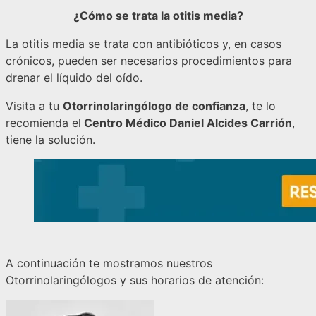
¿Cómo se trata la otitis media?
La otitis media se trata con antibióticos y, en casos
crónicos, pueden ser necesarios procedimientos para
drenar el líquido del oído.
Visita a tu
Otorrinolaringólogo de confianza
, te lo
recomienda el
Centro Médico Daniel Alcides Carrión
,
tiene la solución.
A continuación te mostramos nuestros
Otorrinolaringólogos y sus horarios de atención: