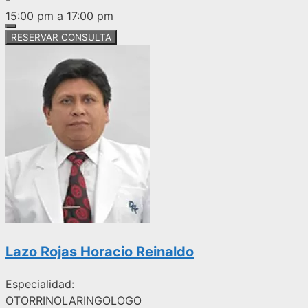
15:00 pm a 17:00 pm
RESERVAR CONSULTA
Lazo Rojas Horacio Reinaldo
Especialidad:
OTORRINOLARINGOLOGO