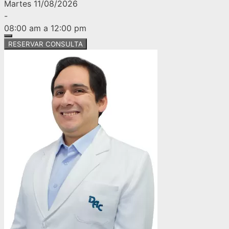
Martes 11/08/2026
-
08:00 am a 12:00 pm
RESERVAR CONSULTA