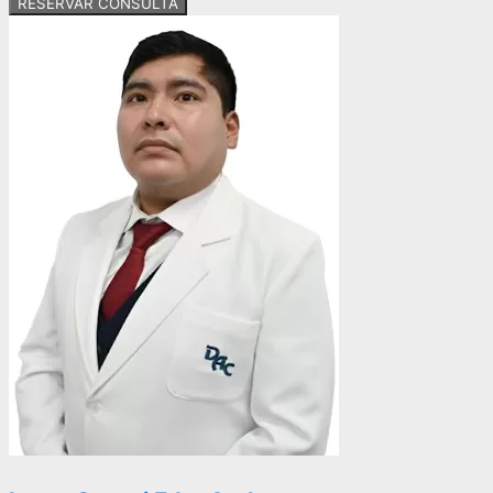
RESERVAR CONSULTA