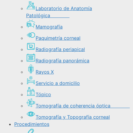
Laboratorio de Anatomía
Patológica
Mamografía
Paquimetría corneal
Radiografía periapical
Radiografía panorámica
Rayos X
Servicio a domicilio
Tópico
Tomografía de coherencia óptica
Tomografía y Topografía corneal
Procedimientos