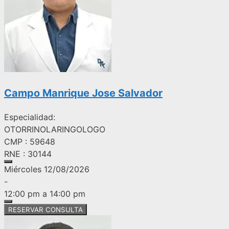
Campo Manrique Jose Salvador
Especialidad:
OTORRINOLARINGOLOGO
CMP : 59648
RNE : 30144
Miércoles 12/08/2026
-
12:00 pm a 14:00 pm
RESERVAR CONSULTA