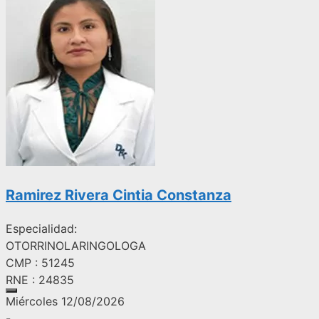
Ramirez Rivera Cintia Constanza
Especialidad:
OTORRINOLARINGOLOGA
CMP : 51245
RNE : 24835
Miércoles 12/08/2026
-