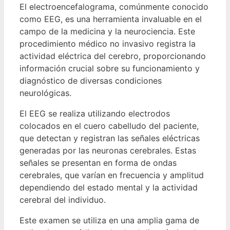
El electroencefalograma, comúnmente conocido
como EEG, es una herramienta invaluable en el
campo de la medicina y la neurociencia. Este
procedimiento médico no invasivo registra la
actividad eléctrica del cerebro, proporcionando
información crucial sobre su funcionamiento y
diagnóstico de diversas condiciones
neurológicas.
El EEG se realiza utilizando electrodos
colocados en el cuero cabelludo del paciente,
que detectan y registran las señales eléctricas
generadas por las neuronas cerebrales. Estas
señales se presentan en forma de ondas
cerebrales, que varían en frecuencia y amplitud
dependiendo del estado mental y la actividad
cerebral del individuo.
Este examen se utiliza en una amplia gama de