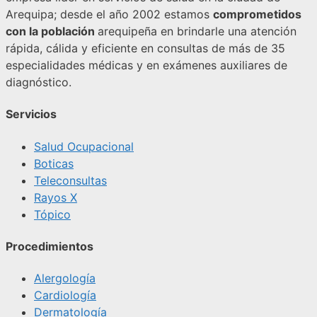
Arequipa; desde el año 2002 estamos
comprometidos
con la población
arequipeña en brindarle una atención
rápida, cálida y eficiente en consultas de más de 35
especialidades médicas y en exámenes auxiliares de
diagnóstico.
Servicios
Salud Ocupacional
Boticas
Teleconsultas
Rayos X
Tópico
Procedimientos
Alergología
Cardiología
Dermatología