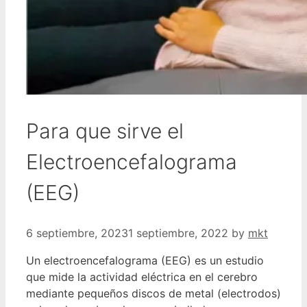
Para que sirve el
Electroencefalograma
(EEG)
6 septiembre, 2023
1 septiembre, 2022
by
mkt
Un electroencefalograma (EEG) es un estudio
que mide la actividad eléctrica en el cerebro
mediante pequeños discos de metal (electrodos)