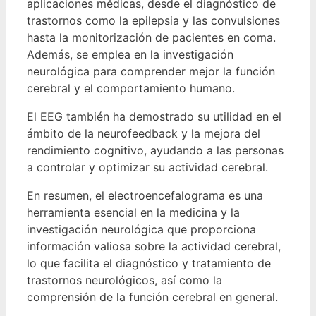
aplicaciones médicas, desde el diagnóstico de
trastornos como la epilepsia y las convulsiones
hasta la monitorización de pacientes en coma.
Además, se emplea en la investigación
neurológica para comprender mejor la función
cerebral y el comportamiento humano.
El EEG también ha demostrado su utilidad en el
ámbito de la neurofeedback y la mejora del
rendimiento cognitivo, ayudando a las personas
a controlar y optimizar su actividad cerebral.
En resumen, el electroencefalograma es una
herramienta esencial en la medicina y la
investigación neurológica que proporciona
información valiosa sobre la actividad cerebral,
lo que facilita el diagnóstico y tratamiento de
trastornos neurológicos, así como la
comprensión de la función cerebral en general.