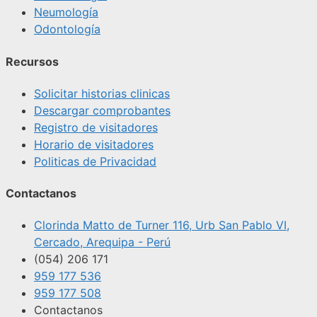
Neumología
Odontología
Recursos
Solicitar historias clinicas
Descargar comprobantes
Registro de visitadores
Horario de visitadores
Politicas de Privacidad
Contactanos
Clorinda Matto de Turner 116, Urb San Pablo VI,
Cercado, Arequipa - Perú
(054) 206 171
959 177 536
959 177 508
Contactanos