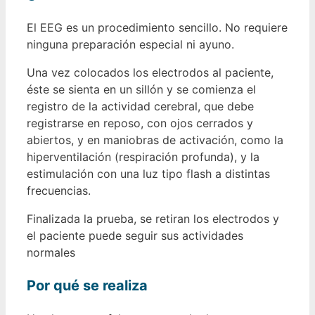
El EEG es un procedimiento sencillo. No requiere
ninguna preparación especial ni ayuno.
Una vez colocados los electrodos al paciente,
éste se sienta en un sillón y se comienza el
registro de la actividad cerebral, que debe
registrarse en reposo, con ojos cerrados y
abiertos, y en maniobras de activación, como la
hiperventilación (respiración profunda), y la
estimulación con una luz tipo flash a distintas
frecuencias.
Finalizada la prueba, se retiran los electrodos y
el paciente puede seguir sus actividades
normales
Por qué se realiza