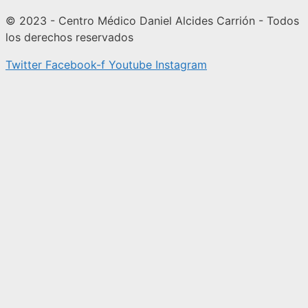
© 2023 - Centro Médico Daniel Alcides Carrión - Todos
los derechos reservados
Twitter
Facebook-f
Youtube
Instagram