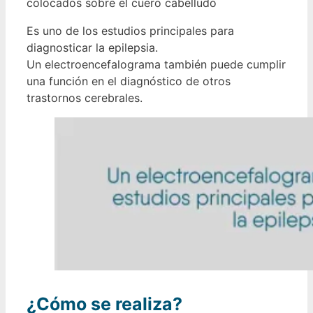
colocados sobre el cuero cabelludo
Es uno de los estudios principales para
diagnosticar la epilepsia.
Un electroencefalograma también puede cumplir
una función en el diagnóstico de otros
trastornos cerebrales.
¿Cómo se realiza?