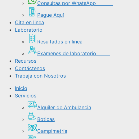
Consultas por WhatsApp
Pague Aquí
Cita en linea
Laboratorio
Resultados en linea
Exámenes de laboratorio
Recursos
Contáctenos
Trabaja con Nosotros
Inicio
Servicios
Alquiler de Ambulancia
Boticas
Campimetría